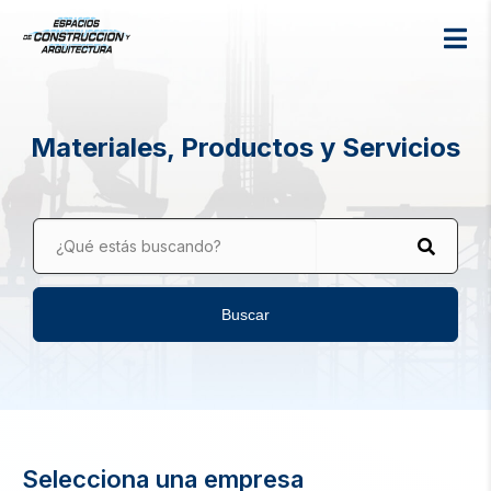
Materiales, Productos y Servicios
¿Qué estás buscando?
Buscar
Selecciona una empresa