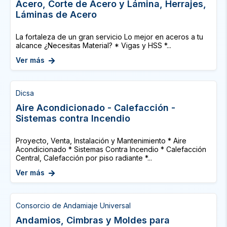
Acero, Corte de Acero y Lámina, Herrajes,
Láminas de Acero
La fortaleza de un gran servicio Lo mejor en aceros a tu
alcance ¿Necesitas Material? * Vigas y HSS *...
Ver más
Dicsa
Aire Acondicionado - Calefacción -
Sistemas contra Incendio
Proyecto, Venta, Instalación y Mantenimiento * Aire
Acondicionado * Sistemas Contra Incendio * Calefacción
Central, Calefacción por piso radiante *...
Ver más
Consorcio de Andamiaje Universal
Andamios, Cimbras y Moldes para