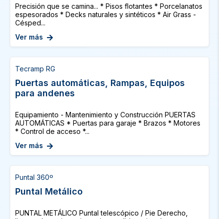
Precisión que se camina... * Pisos flotantes * Porcelanatos
espesorados * Decks naturales y sintéticos * Air Grass -
Césped...
Ver más
Tecramp RG
Puertas automáticas, Rampas, Equipos
para andenes
Equipamiento - Mantenimiento y Construcción PUERTAS
AUTOMÁTICAS * Puertas para garaje * Brazos * Motores
* Control de acceso *...
Ver más
Puntal 360º
Puntal Metálico
PUNTAL METÁLICO Puntal telescópico / Pie Derecho,