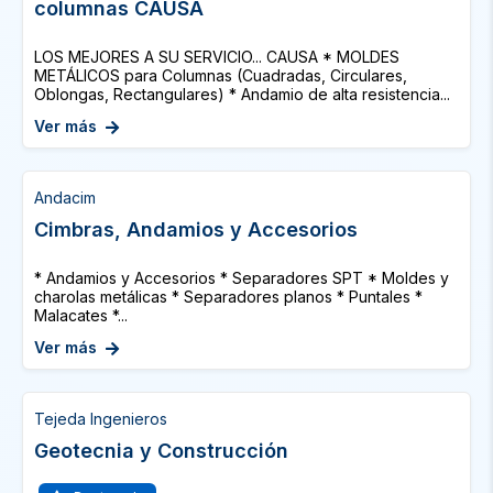
columnas CAUSA
LOS MEJORES A SU SERVICIO... CAUSA * MOLDES
METÁLICOS para Columnas (Cuadradas, Circulares,
Oblongas, Rectangulares) * Andamio de alta resistencia...
Ver más
Andacim
Cimbras, Andamios y Accesorios
* Andamios y Accesorios * Separadores SPT * Moldes y
charolas metálicas * Separadores planos * Puntales *
Malacates *...
Ver más
Tejeda Ingenieros
Geotecnia y Construcción