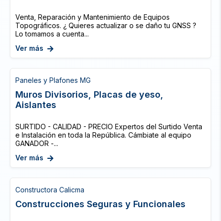
Venta, Reparación y Mantenimiento de Equipos
Topográficos. ¿ Quieres actualizar o se daño tu GNSS ?
Lo tomamos a cuenta...
Ver más
Paneles y Plafones MG
Muros Divisorios, Placas de yeso,
Aislantes
SURTIDO - CALIDAD - PRECIO Expertos del Surtido Venta
e Instalación en toda la República. Cámbiate al equipo
GANADOR -...
Ver más
Constructora Calicma
Construcciones Seguras y Funcionales