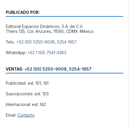
PUBLICADO POR:
Editorial Espacios Dinámicos, S.A. de C.V.
Tels.:
+52 (55) 5250-9008
,
5254-1657
WhatsApp:
+52 1 (55) 7541-4383
VENTAS:
+52 (55) 5250-9008
,
5254-1657
Publicidad: ext. 101, 141
Suscripciones: ext. 103
Internacional: ext. 142
Email:
Contacto