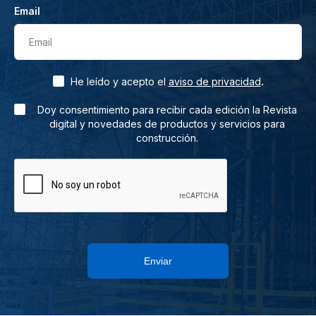
Email
Email
.
He leído y acepto el
aviso de privacidad
Doy consentimiento para recibir cada edición la Revista
digital y novedades de productos y servicios para
construcción.
Enviar