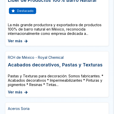
Líder de Productos 100% Barro Natural
Destacado
La más grande productora y exportadora de productos
100% de barro natural en México, reconocida
internacionalmente como empresa dedicada a...
Ver más
RCH de México - Royal Chemical
Acabados decorativos, Pastas y Texturas
Pastas y Texturas para decoración. Somos fabricantes. *
Acabados decorativos * Impermeabilizantes * Pinturas y
pigmentos * Resinas * Tintas...
Ver más
Aceros Soria