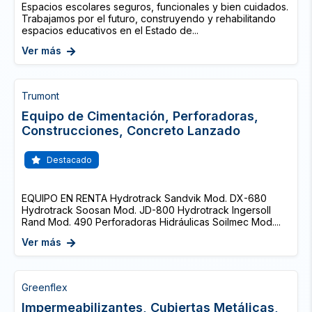
Espacios escolares seguros, funcionales y bien cuidados.
Trabajamos por el futuro, construyendo y rehabilitando
espacios educativos en el Estado de...
Ver más
Trumont
Equipo de Cimentación, Perforadoras,
Construcciones, Concreto Lanzado
Destacado
EQUIPO EN RENTA Hydrotrack Sandvik Mod. DX-680
Hydrotrack Soosan Mod. JD-800 Hydrotrack Ingersoll
Rand Mod. 490 Perforadoras Hidráulicas Soilmec Mod....
Ver más
Greenflex
Impermeabilizantes, Cubiertas Metálicas,