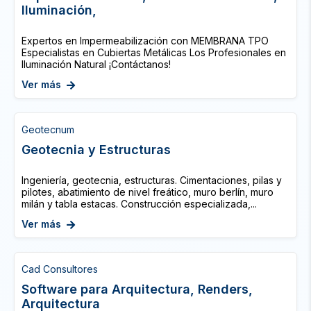
Iluminación,
Expertos en Impermeabilización con MEMBRANA TPO
Especialistas en Cubiertas Metálicas Los Profesionales en
Iluminación Natural ¡Contáctanos!
Ver más
Geotecnum
Geotecnia y Estructuras
Ingeniería, geotecnia, estructuras. Cimentaciones, pilas y
pilotes, abatimiento de nivel freático, muro berlín, muro
milán y tabla estacas. Construcción especializada,...
Ver más
Cad Consultores
Software para Arquitectura, Renders,
Arquitectura