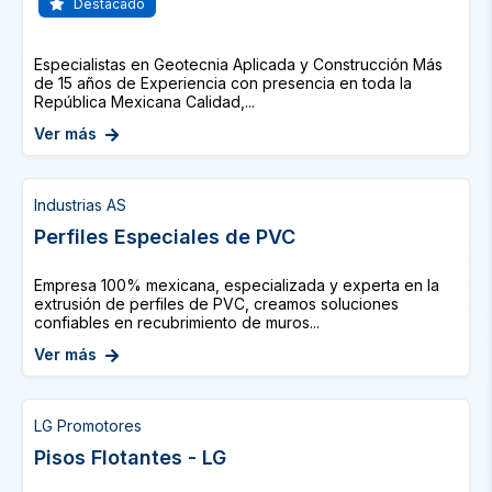
Destacado
Especialistas en Geotecnia Aplicada y Construcción Más
de 15 años de Experiencia con presencia en toda la
República Mexicana Calidad,...
Ver más
Industrias AS
Perfiles Especiales de PVC
Empresa 100% mexicana, especializada y experta en la
extrusión de perfiles de PVC, creamos soluciones
confiables en recubrimiento de muros...
Ver más
LG Promotores
Pisos Flotantes - LG