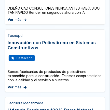
DISEÑO CAD CONSULTORES NUNCA ANTES HABÍA SIDO
TAN RÁPIDO Render en segundos ahora con IA
Ver más
Tecnopol
Innovación con Poliestireno en Sistemas
Constructivos
Destacado
Somos fabricantes de productos de poliestireno
expandido para la construcción. Estamos comprometidos
con la calidad y el servicio a nuestros...
Ver más
Ladrillera Mecanizada