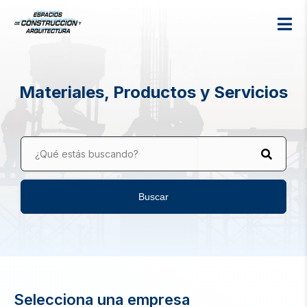
Materiales, Productos y Servicios
¿Qué estás buscando?
Buscar
Selecciona una empresa