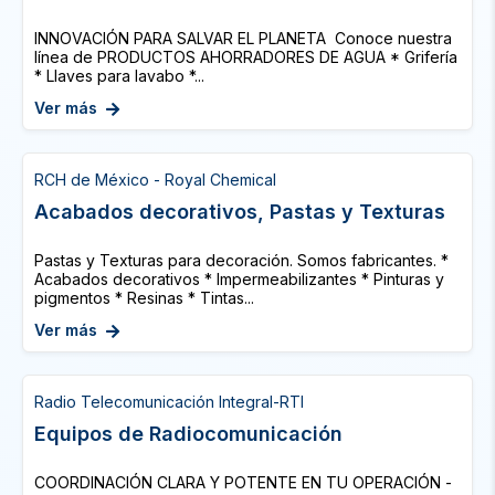
INNOVACIÓN PARA SALVAR EL PLANETA Conoce nuestra
línea de PRODUCTOS AHORRADORES DE AGUA * Grifería
* Llaves para lavabo *...
Ver más
RCH de México - Royal Chemical
Acabados decorativos, Pastas y Texturas
Pastas y Texturas para decoración. Somos fabricantes. *
Acabados decorativos * Impermeabilizantes * Pinturas y
pigmentos * Resinas * Tintas...
Ver más
Radio Telecomunicación Integral-RTI
Equipos de Radiocomunicación
COORDINACIÓN CLARA Y POTENTE EN TU OPERACIÓN -