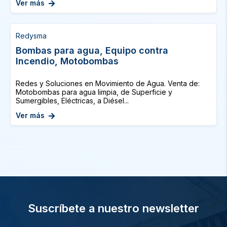
Ver más
Redysma
Bombas para agua, Equipo contra
Incendio, Motobombas
Redes y Soluciones en Movimiento de Agua. Venta de:
Motobombas para agua limpia, de Superficie y
Sumergibles, Eléctricas, a Diésel...
Ver más
Suscríbete a nuestro newsletter