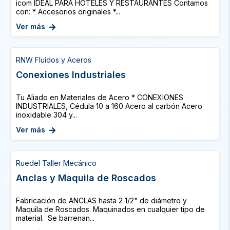
icom IDEAL PARA HOTELES Y RESTAURANTES Contamos
con: * Accesorios originales *...
Ver más
RNW Fluídos y Aceros
Conexiones Industriales
Tu Aliado en Materiales de Acero * CONEXIONES
INDUSTRIALES, Cédula 10 a 160 Acero al carbón Acero
inoxidable 304 y...
Ver más
Ruedel Taller Mecánico
Anclas y Maquila de Roscados
Fabricación de ANCLAS hasta 2 1/2" de diámetro y
Maquila de Roscados. Maquinados en cualquier tipo de
material. Se barrenan...