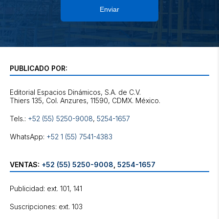
Enviar
PUBLICADO POR:
Editorial Espacios Dinámicos, S.A. de C.V.
Tels.:
+52 (55) 5250-9008
,
5254-1657
WhatsApp:
+52 1 (55) 7541-4383
VENTAS:
+52 (55) 5250-9008
,
5254-1657
Publicidad: ext. 101, 141
Suscripciones: ext. 103