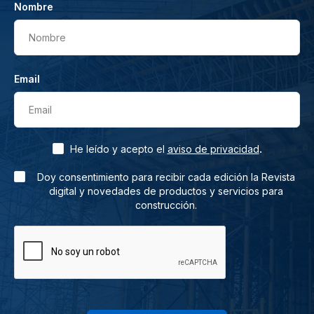
Nombre
Nombre
Email
Email
.
He leído y acepto el
aviso de privacidad
Doy consentimiento para recibir cada edición la Revista
digital y novedades de productos y servicios para
construcción.