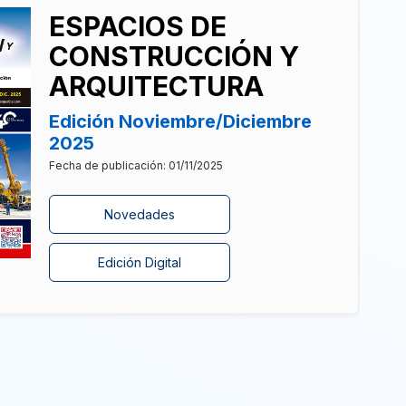
ESPACIOS DE
CONSTRUCCIÓN Y
ARQUITECTURA
Edición Noviembre/Diciembre
2025
Fecha de publicación: 01/11/2025
Novedades
Edición Digital