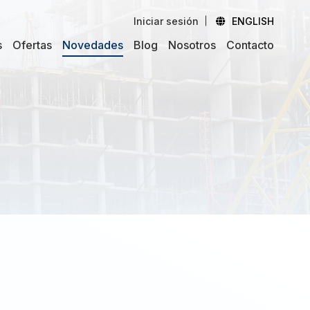
Iniciar sesión
ENGLISH
s
Ofertas
Novedades
Blog
Nosotros
Contacto