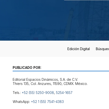
Edición Digital
Búsque
PUBLICADO POR:
Editorial Espacios Dinámicos, S.A. de C.V.
Tels.:
+52 (55) 5250-9008
,
5254-1657
WhatsApp:
+52 1 (55) 7541-4383