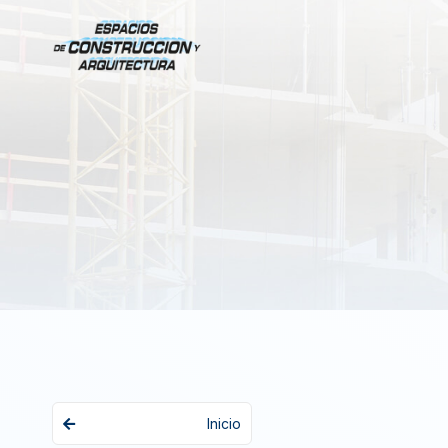
Inicio