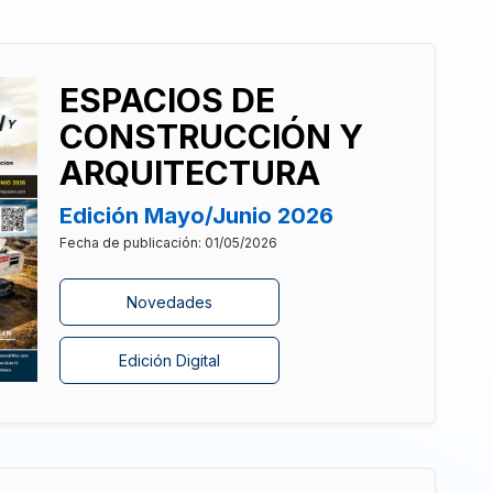
ESPACIOS DE
CONSTRUCCIÓN Y
ARQUITECTURA
Edición Mayo/Junio 2026
Fecha de publicación: 01/05/2026
Novedades
Edición Digital