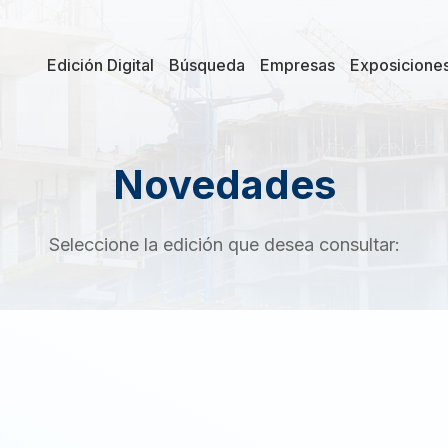
Edición Digital
Búsqueda
Empresas
Exposicione
Novedades
Seleccione la edición que desea consultar: