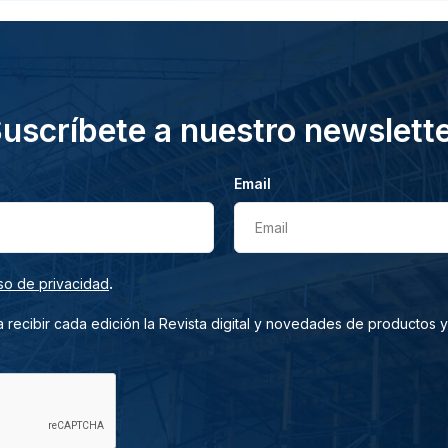
uscríbete a nuestro newslett
Email
Email
.
so de privacidad
 recibir cada edición la Revista digital y novedades de productos y