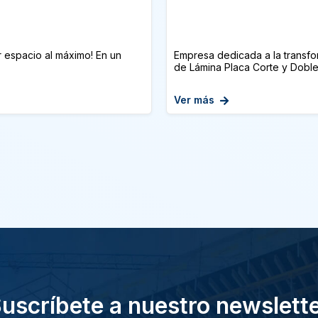
 espacio al máximo! En un
Empresa dedicada a la transfor
de Lámina Placa Corte y Doblez 
Ver más
uscríbete a nuestro newslett