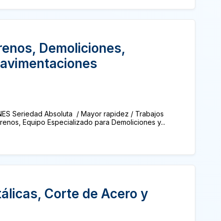
renos, Demoliciones,
Pavimentaciones
 Seriedad Absoluta / Mayor rapidez / Trabajos
renos, Equipo Especializado para Demoliciones y...
álicas, Corte de Acero y