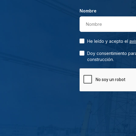
Nombre
Nombre
He leído y acepto el
avi
Doy consentimiento para
construcción.