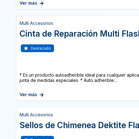
Ver más
Multi Accesorios
Cinta de Reparación Multi Flas
Destacado
* Es un producto autoadherible ideal para cualquier aplic
junta de medidas especiales. * Auto adherible...
Ver más
Multi Accesorios
Sellos de Chimenea Dektite Fl