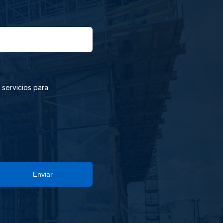
 servicios para
Enviar