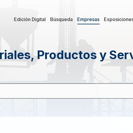
Edición Digital
Búsqueda
Empresas
Exposicione
iales, Productos y Ser