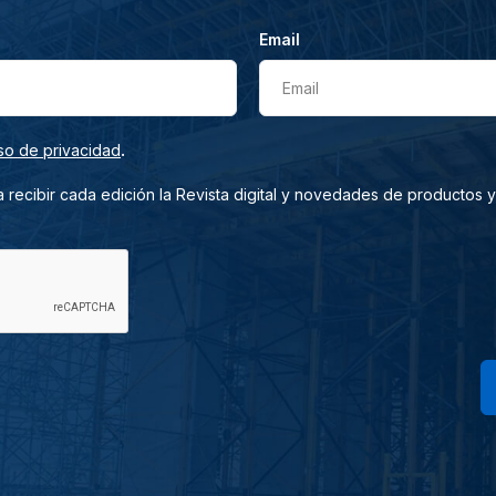
Email
Email
.
so de privacidad
 recibir cada edición la Revista digital y novedades de productos y