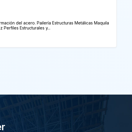
mación del acero. Pailería Estructuras Metálicas Maquila
Perfiles Estructurales y...
er