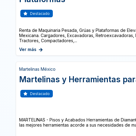
Destacado
Renta de Maquinaria Pesada, Grúas y Plataformas de Elev
Mexicana. Cargadores, Excavadoras, Retroexcavadoras,
Tractores, Compactadores,...
Ver más
Martelinas México
Martelinas y Herramientas par
Destacado
MARTELINAS - Pisos y Acabados Herramientas de Diama
las mejores herramientas acorde a sus necesidades de mar