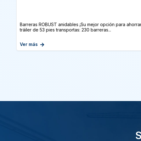
Barreras ROBUST anidables ¡Su mejor opción para ahorrar
tráiler de 53 pies transportas: 230 barreras...
Ver más
S