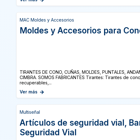
MAC Moldes y Accesorios
Moldes y Accesorios para Con
TIRANTES DE CONO, CUÑAS, MOLDES, PUNTALES, ANDA
CIMBRA. SOMOS FABRICANTES Tirantes: Tirantes de cono 
recuperables,...
Ver más
Multiseñal
Artículos de seguridad vial, Ba
Seguridad Vial