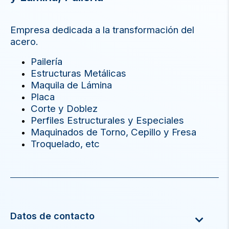
Empresa dedicada a la transformación del
acero.
Pailería
Estructuras Metálicas
Maquila de Lámina
Placa
Corte y Doblez
Perfiles Estructurales y Especiales
Maquinados de Torno, Cepillo y Fresa
Troquelado, etc