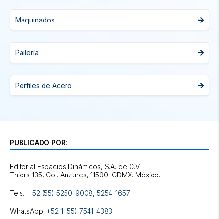
Maquinados
Pailería
Perfiles de Acero
PUBLICADO POR:
Editorial Espacios Dinámicos, S.A. de C.V.
Tels.:
+52 (55) 5250-9008
,
5254-1657
WhatsApp:
+52 1 (55) 7541-4383