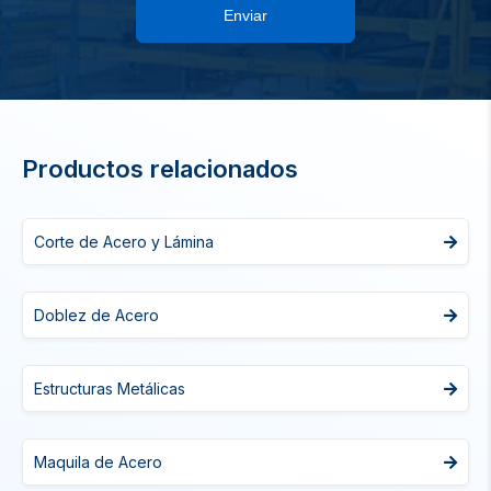
Enviar
Productos relacionados
Corte de Acero y Lámina
Doblez de Acero
Estructuras Metálicas
Maquila de Acero