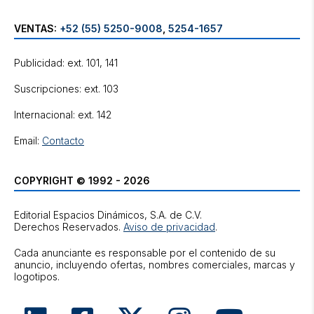
VENTAS:
+52 (55) 5250-9008
,
5254-1657
Publicidad: ext. 101, 141
Suscripciones: ext. 103
Internacional: ext. 142
Email:
Contacto
COPYRIGHT © 1992 - 2026
Editorial Espacios Dinámicos, S.A. de C.V.
Derechos Reservados.
Aviso de privacidad
.
Cada anunciante es responsable por el contenido de su
anuncio, incluyendo ofertas, nombres comerciales, marcas y
logotipos.