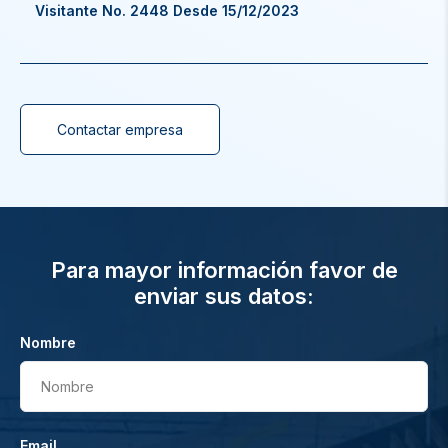
Visitante No. 2448 Desde 15/12/2023
Contactar empresa
Para mayor información favor de
enviar sus datos:
Nombre
Nombre
Email