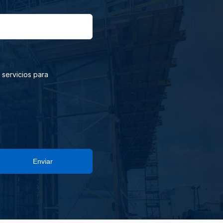
 servicios para
Enviar