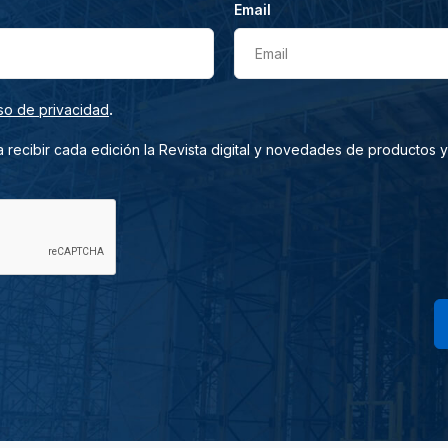
Email
Email
.
so de privacidad
 recibir cada edición la Revista digital y novedades de productos y