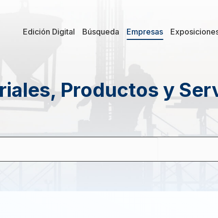
Edición Digital
Búsqueda
Empresas
Exposicione
iales, Productos y Ser