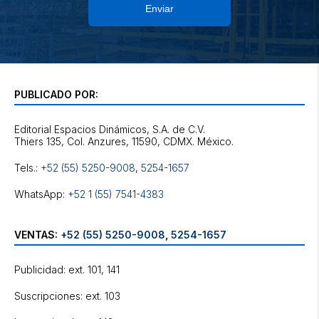
Enviar
PUBLICADO POR:
Editorial Espacios Dinámicos, S.A. de C.V.
Tels.:
+52 (55) 5250-9008
,
5254-1657
WhatsApp:
+52 1 (55) 7541-4383
VENTAS:
+52 (55) 5250-9008
,
5254-1657
Publicidad: ext. 101, 141
Suscripciones: ext. 103