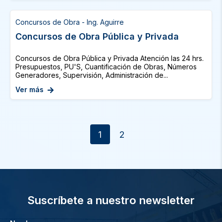
Concursos de Obra - Ing. Aguirre
Concursos de Obra Pública y Privada
Concursos de Obra Pública y Privada Atención las 24 hrs.
Presupuestos, PU'S, Cuantificación de Obras, Números
Generadores, Supervisión, Administración de...
Ver más
1
2
Suscríbete a nuestro newsletter