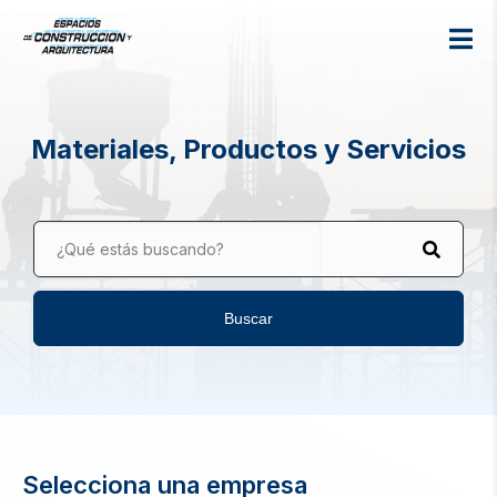
Materiales, Productos y Servicios
¿Qué estás buscando?
Buscar
Selecciona una empresa