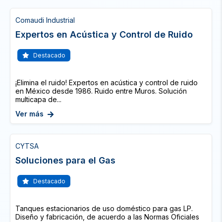
Comaudi Industrial
Expertos en Acústica y Control de Ruido
Destacado
¡Elimina el ruido! Expertos en acústica y control de ruido
en México desde 1986. Ruido entre Muros. Solución
multicapa de...
Ver más
CYTSA
Soluciones para el Gas
Destacado
Tanques estacionarios de uso doméstico para gas LP.
Diseño y fabricación, de acuerdo a las Normas Oficiales