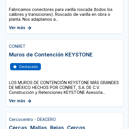
Fabricamos conectores para varilla roscada (todos los
calibres y transiciones). Roscado de varilla en obra o
planta. Nos adaptamos a...
Ver más
CONRET
Muros de Contención KEYSTONE
Destacado
LOS MUROS DE CONTENCIÓN KEYSTONE MÁS GRANDES
DE MÉXICO HECHOS POR CONRET, S.A. DE C.V.
Construcción y Retenciones KEYSTONE Asesoría...
Ver más
Cercocentro - DEACERO
Cercas, Mallas, Rejas, Cercos