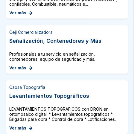
confiables. Combustible, neumáticos e...
Ver más
Ceji Comercializadora
Señalización, Contenedores y Más
Profesionales a tu servicio en señalización,
contenedores, equipo de seguridad y más.
Ver más
Caosa Topografía
Levantamientos Topográficos
LEVANTAMIENTOS TOPOGRAFICOS con DRON en
ortomosaico digital. * Levantamientos topográficos *
Brigadas para obra * Control de obra * Lotificaciones...
Ver más