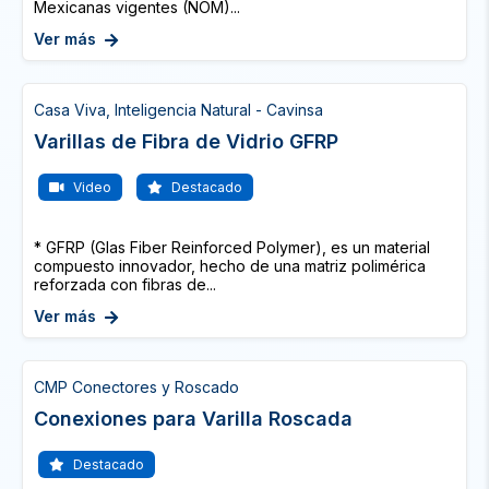
Mexicanas vigentes (NOM)...
Ver más
Casa Viva, Inteligencia Natural - Cavinsa
Varillas de Fibra de Vidrio GFRP
Video
Destacado
* GFRP (Glas Fiber Reinforced Polymer), es un material
compuesto innovador, hecho de una matriz polimérica
reforzada con fibras de...
Ver más
CMP Conectores y Roscado
Conexiones para Varilla Roscada
Destacado