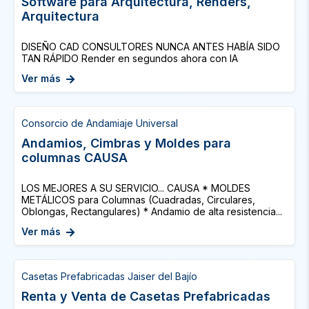
Software para Arquitectura, Renders,
Arquitectura
DISEÑO CAD CONSULTORES NUNCA ANTES HABÍA SIDO
TAN RÁPIDO Render en segundos ahora con IA
Ver más
Consorcio de Andamiaje Universal
Andamios, Cimbras y Moldes para
columnas CAUSA
LOS MEJORES A SU SERVICIO... CAUSA * MOLDES
METÁLICOS para Columnas (Cuadradas, Circulares,
Oblongas, Rectangulares) * Andamio de alta resistencia...
Ver más
Casetas Prefabricadas Jaiser del Bajío
Renta y Venta de Casetas Prefabricadas