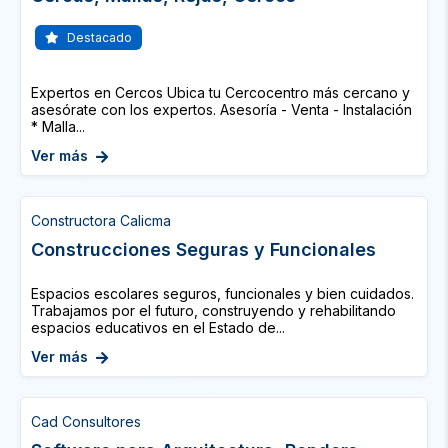
Destacado
Expertos en Cercos Ubica tu Cercocentro más cercano y
asesórate con los expertos. Asesoría - Venta - Instalación
* Malla...
Ver más
Constructora Calicma
Construcciones Seguras y Funcionales
Espacios escolares seguros, funcionales y bien cuidados.
Trabajamos por el futuro, construyendo y rehabilitando
espacios educativos en el Estado de...
Ver más
Cad Consultores