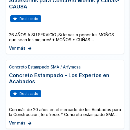
Accesorios para Concreto Moños y Cuñas-
CAUSA
Destacado
26 AÑOS A SU SERVICIO ¡Si te vas a poner tus MOÑOS
que sean los mejores! * MOÑOS * CUÑAS ...
Ver más
Concreto Estampado SMA / Arfymcsa
Concreto Estampado - Los Expertos en
Acabados
Destacado
Con más de 20 años en el mercado de los Acabados para
la Construcción, te ofrece: * Concreto estampado SMA...
Ver más