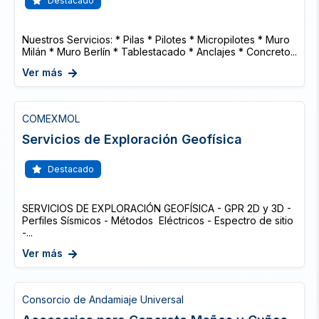
Destacado
Nuestros Servicios: * Pilas * Pilotes * Micropilotes * Muro
Milán * Muro Berlín * Tablestacado * Anclajes * Concreto...
Ver más
COMEXMOL
Servicios de Exploración Geofísica
Destacado
SERVICIOS DE EXPLORACIÓN GEOFÍSICA - GPR 2D y 3D -
Perfiles Sísmicos - Métodos Eléctricos - Espectro de sitio
-...
Ver más
Consorcio de Andamiaje Universal