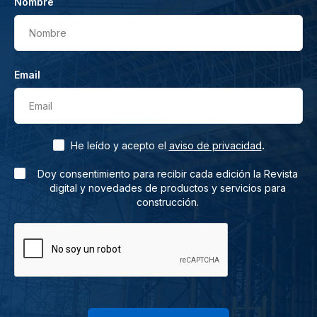
Nombre
Nombre
Email
Email
.
He leído y acepto el
aviso de privacidad
Doy consentimiento para recibir cada edición la Revista
digital y novedades de productos y servicios para
construcción.