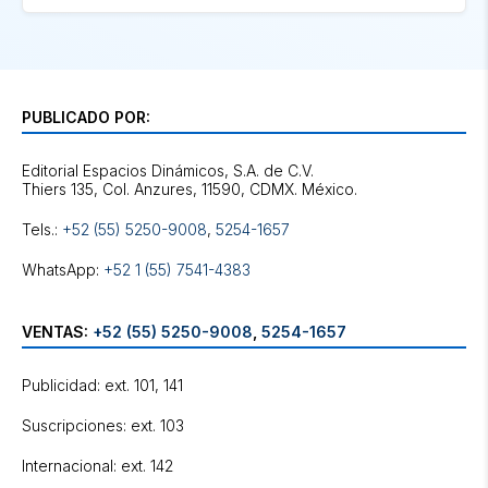
PUBLICADO POR:
Editorial Espacios Dinámicos, S.A. de C.V.
Tels.:
+52 (55) 5250-9008
,
5254-1657
WhatsApp:
+52 1 (55) 7541-4383
VENTAS:
+52 (55) 5250-9008
,
5254-1657
Publicidad: ext. 101, 141
Suscripciones: ext. 103
Internacional: ext. 142