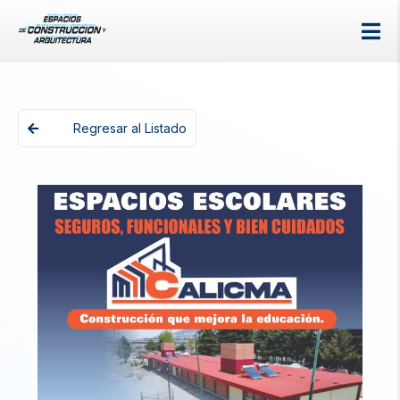
Regresar al Listado