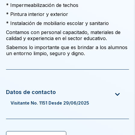
* Impermeabilización de techos
* Pintura interior y exterior
* Instalación de mobiliario escolar y sanitario
Contamos con personal capacitado, materiales de
calidad y experiencia en el sector educativo.
Sabemos lo importante que es brindar a los alumnos
un entorno limpio, seguro y digno.
Visitante No. 1151 Desde 29/06/2025