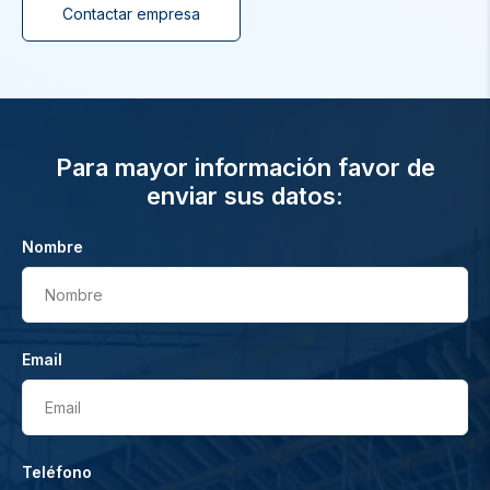
Contactar empresa
Para mayor información favor de
enviar sus datos:
Nombre
Nombre
Email
Email
Teléfono