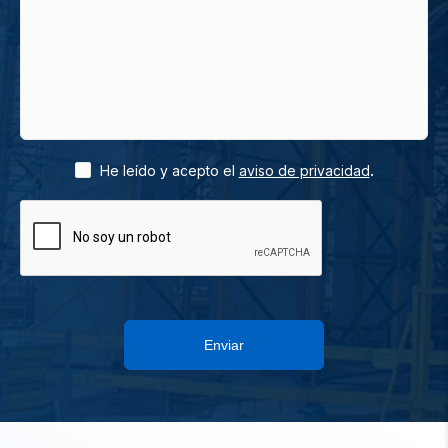
.
He leído y acepto el
aviso de privacidad
Enviar