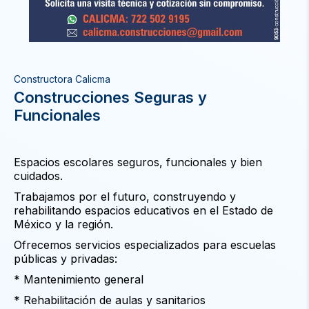
Constructora Calicma
Construcciones Seguras y
Funcionales
Espacios escolares seguros, funcionales y bien
cuidados.
Trabajamos por el futuro, construyendo y
rehabilitando espacios educativos en el Estado de
México y la región.
Ofrecemos servicios especializados para escuelas
públicas y privadas:
* Mantenimiento general
* Rehabilitación de aulas y sanitarios