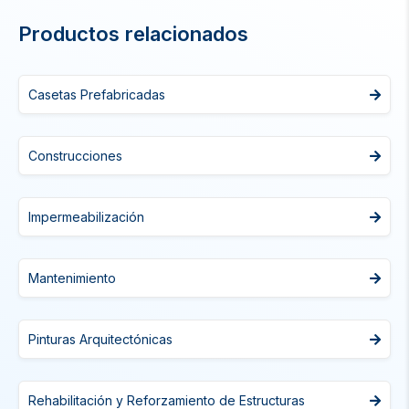
Productos relacionados
Casetas Prefabricadas
Construcciones
Impermeabilización
Mantenimiento
Pinturas Arquitectónicas
Rehabilitación y Reforzamiento de Estructuras