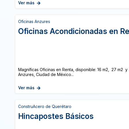
Ver más
Oficinas Anzures
Oficinas Acondicionadas en R
Magníficas Oficinas en Renta, disponible: 16 m2, 27 m2 y 4
Anzures, Ciudad de México...
Ver más
ConstruAcero de Querétaro
Hincapostes Básicos