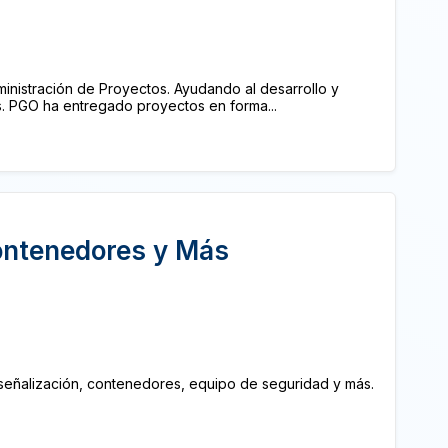
ministración de Proyectos. Ayudando al desarrollo y
. PGO ha entregado proyectos en forma...
ontenedores y Más
n señalización, contenedores, equipo de seguridad y más.