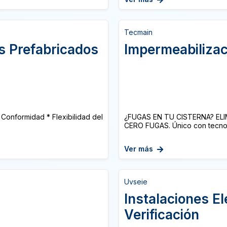
Tecmain
es Prefabricados
Impermeabilizac
 Conformidad * Flexibilidad del
¿FUGAS EN TU CISTERNA? ELI
CERO FUGAS. Único con tecnolo
Ver más
Uvseie
Instalaciones El
Verificación