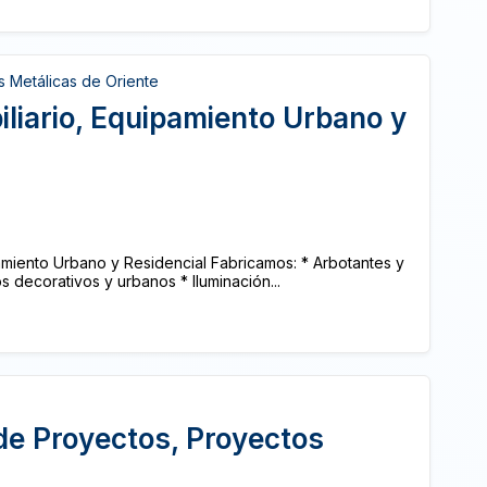
 Metálicas de Oriente
liario, Equipamiento Urbano y
amiento Urbano y Residencial Fabricamos: * Arbotantes y
s decorativos y urbanos * Iluminación...
de Proyectos, Proyectos