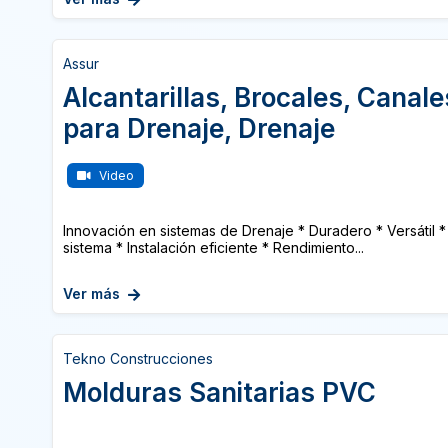
Assur
Alcantarillas, Brocales, Canal
para Drenaje, Drenaje
Video
Innovación en sistemas de Drenaje * Duradero * Versátil *
sistema * Instalación eficiente * Rendimiento...
Ver más
Tekno Construcciones
Molduras Sanitarias PVC