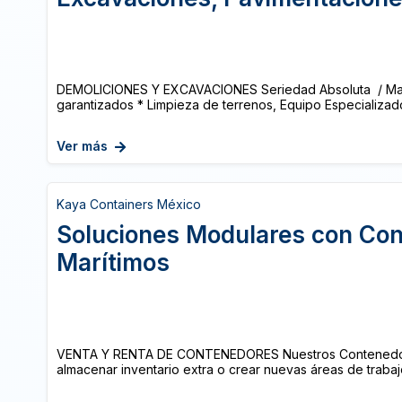
DEMOLICIONES Y EXCAVACIONES Seriedad Absoluta / May
garantizados * Limpieza de terrenos, Equipo Especializado
Ver más
Kaya Containers México
Soluciones Modulares con Co
Marítimos
VENTA Y RENTA DE CONTENEDORES Nuestros Contenedore
almacenar inventario extra o crear nuevas áreas de trabajo. 