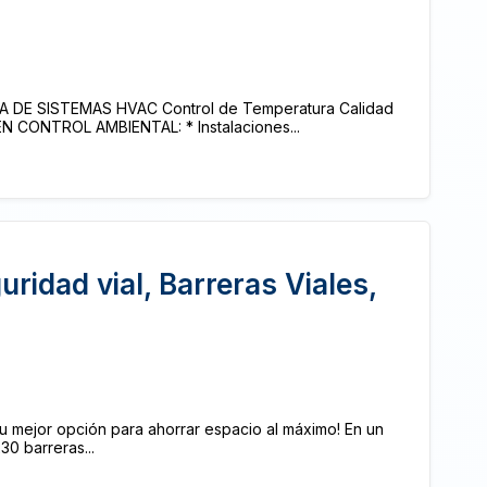
A DE SISTEMAS HVAC Control de Temperatura Calidad
EN CONTROL AMBIENTAL: * Instalaciones...
uridad vial, Barreras Viales,
 mejor opción para ahorrar espacio al máximo! En un
230 barreras...