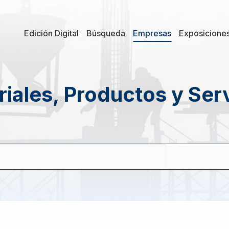
Edición Digital
Búsqueda
Empresas
Exposicione
iales, Productos y Ser