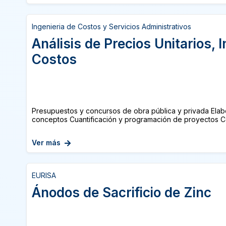
Ingenieria de Costos y Servicios Administrativos
Análisis de Precios Unitarios, 
Costos
Presupuestos y concursos de obra pública y privada Elab
conceptos Cuantificación y programación de proyectos Co
Ver más
EURISA
Ánodos de Sacrificio de Zinc