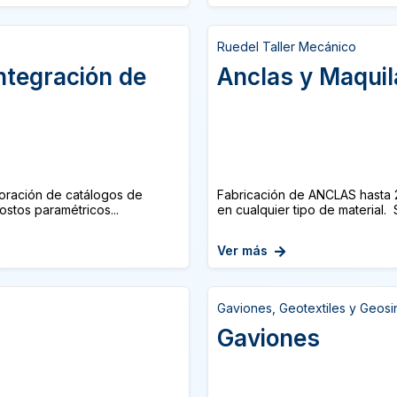
Ruedel Taller Mecánico
Integración de
Anclas y Maqui
oración de catálogos de
Fabricación de ANCLAS hasta 
stos paramétricos...
en cualquier tipo de material. 
Ver más
Gaviones, Geotextiles y Geosi
Gaviones