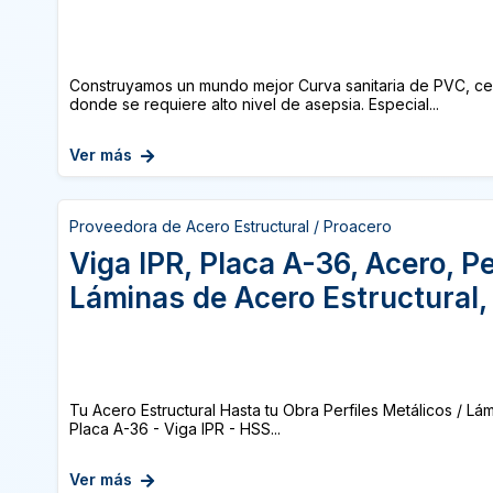
Construyamos un mundo mejor Curva sanitaria de PVC, cert
donde se requiere alto nivel de asepsia. Especial...
Ver más
Proveedora de Acero Estructural / Proacero
Viga IPR, Placa A-36, Acero, Pe
Láminas de Acero Estructural,
Tu Acero Estructural Hasta tu Obra Perfiles Metálicos / Lá
Placa A-36 - Viga IPR - HSS...
Ver más