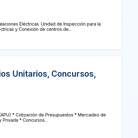
alaciones Eléctricas. Unidad de Inspección para la
ctricas y Conexión de centros de...
ios Unitarios, Concursos,
os (APU) * Cotización de Presupuestos * Mercadeo de
 Privada * Concursos...