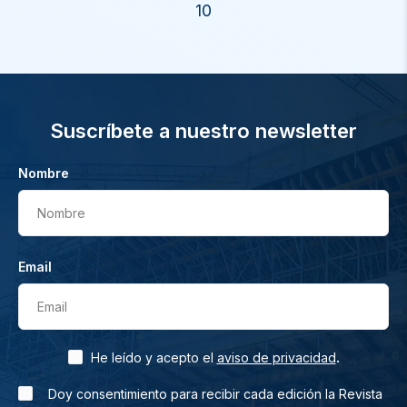
10
Suscríbete a nuestro newsletter
Nombre
Nombre
Email
Email
.
He leído y acepto el
aviso de privacidad
Doy consentimiento para recibir cada edición la Revista