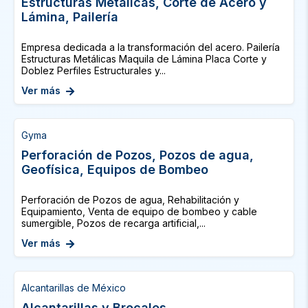
Estructuras Metálicas, Corte de Acero y
Lámina, Pailería
Empresa dedicada a la transformación del acero. Pailería
Estructuras Metálicas Maquila de Lámina Placa Corte y
Doblez Perfiles Estructurales y...
Ver más
Gyma
Perforación de Pozos, Pozos de agua,
Geofísica, Equipos de Bombeo
Perforación de Pozos de agua, Rehabilitación y
Equipamiento, Venta de equipo de bombeo y cable
sumergible, Pozos de recarga artificial,...
Ver más
Alcantarillas de México
Alcantarillas y Brocales