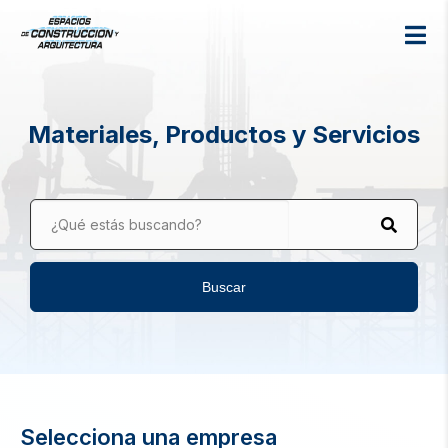
Materiales, Productos y Servicios
¿Qué estás buscando?
Buscar
Selecciona una empresa