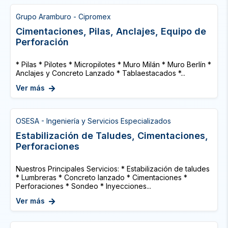
Grupo Aramburo - Cipromex
Cimentaciones, Pilas, Anclajes, Equipo de
Perforación
* Pilas * Pilotes * Micropilotes * Muro Milán * Muro Berlín *
Anclajes y Concreto Lanzado * Tablaestacados *...
Ver más
OSESA - Ingeniería y Servicios Especializados
Estabilización de Taludes, Cimentaciones,
Perforaciones
Nuestros Principales Servicios: * Estabilización de taludes
* Lumbreras * Concreto lanzado * Cimentaciones *
Perforaciones * Sondeo * Inyecciones...
Ver más