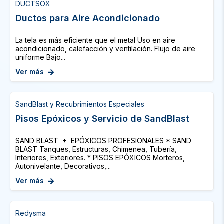
DUCTSOX
Ductos para Aire Acondicionado
La tela es más eficiente que el metal Uso en aire
acondicionado, calefacción y ventilación. Flujo de aire
uniforme Bajo...
Ver más
SandBlast y Recubrimientos Especiales
Pisos Epóxicos y Servicio de SandBlast
SAND BLAST + EPÓXICOS PROFESIONALES * SAND
BLAST Tanques, Estructuras, Chimenea, Tubería,
Interiores, Exteriores. * PISOS EPÓXICOS Morteros,
Autonivelante, Decorativos,...
Ver más
Redysma