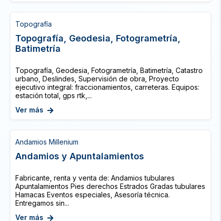
Topografía
Topografía, Geodesia, Fotogrametría,
Batimetría
Topografía, Geodesia, Fotogrametría, Batimetría, Catastro
urbano, Deslindes, Supervisión de obra, Proyecto
ejecutivo integral: fraccionamientos, carreteras. Equipos:
estación total, gps rtk,...
Ver más
Andamios Millenium
Andamios y Apuntalamientos
Fabricante, renta y venta de: Andamios tubulares
Apuntalamientos Pies derechos Estrados Gradas tubulares
Hamacas Eventos especiales, Asesoría técnica.
Entregamos sin...
Ver más