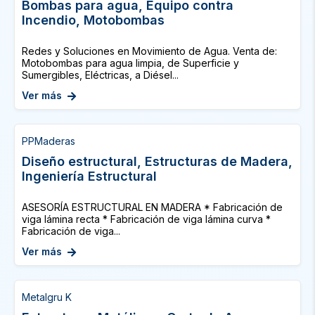
Bombas para agua, Equipo contra
Incendio, Motobombas
Redes y Soluciones en Movimiento de Agua. Venta de:
Motobombas para agua limpia, de Superficie y
Sumergibles, Eléctricas, a Diésel...
Ver más
PPMaderas
Diseño estructural, Estructuras de Madera,
Ingeniería Estructural
ASESORÍA ESTRUCTURAL EN MADERA * Fabricación de
viga lámina recta * Fabricación de viga lámina curva *
Fabricación de viga...
Ver más
Metalgru K