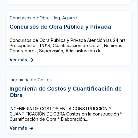
Concursos de Obra - Ing. Aguirre
Concursos de Obra Pública y Privada
Concursos de Obra Pública y Privada Atención las 24 hrs.
Presupuestos, PU'S, Cuantificación de Obras, Números
Generadores, Supervisión, Administración de...
Ver más
Ingeniería de Costos
Ingeniería de Costos y Cuantificación de
Obra
INGENIERÍA DE COSTOS EN LA CONSTRUCCIÓN Y
CUANTIFICACIÓN DE OBRA Costos en la construcción *
Cuantificación de Obra * Elaboración...
Ver más