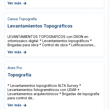
Ver más
Caosa Topografía
Levantamientos Topográficos
LEVANTAMIENTOS TOPOGRAFICOS con DRON en
ortomosaico digital. * Levantamientos topográficos *
Brigadas para obra * Control de obra * Lotificaciones...
Ver más
Aries Pro
Topografía
* Levantamientos topográficos ALTA Survey *
Levantamientos fotogramétricos con LIDAR *
Levantamientos arquitectónicos * Brigadas de topografía
para control de...
Ver más