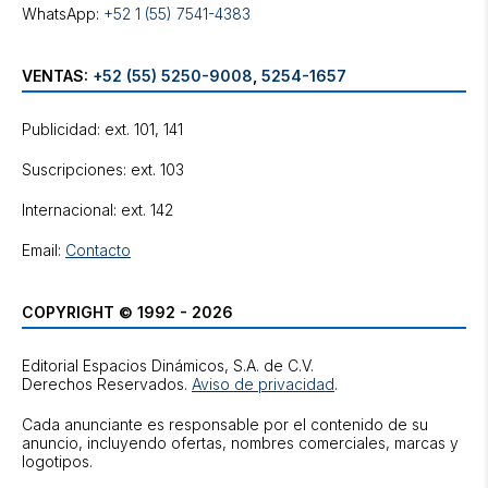
WhatsApp:
+52 1 (55) 7541-4383
VENTAS:
+52 (55) 5250-9008
,
5254-1657
Publicidad: ext. 101, 141
Suscripciones: ext. 103
Internacional: ext. 142
Email:
Contacto
COPYRIGHT © 1992 - 2026
Editorial Espacios Dinámicos, S.A. de C.V.
Derechos Reservados.
Aviso de privacidad
.
Cada anunciante es responsable por el contenido de su
anuncio, incluyendo ofertas, nombres comerciales, marcas y
logotipos.