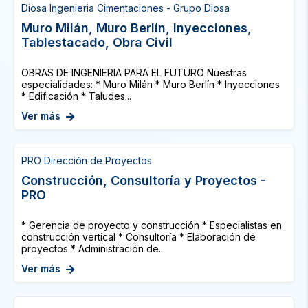
Diosa Ingenieria Cimentaciones - Grupo Diosa
Muro Milán, Muro Berlín, Inyecciones,
Tablestacado, Obra Civil
OBRAS DE INGENIERIA PARA EL FUTURO Nuestras
especialidades: * Muro Milán * Muro Berlín * Inyecciones
* Edificación * Taludes...
Ver más
PRO Dirección de Proyectos
Construcción, Consultoría y Proyectos -
PRO
* Gerencia de proyecto y construcción * Especialistas en
construcción vertical * Consultoría * Elaboración de
proyectos * Administración de...
Ver más