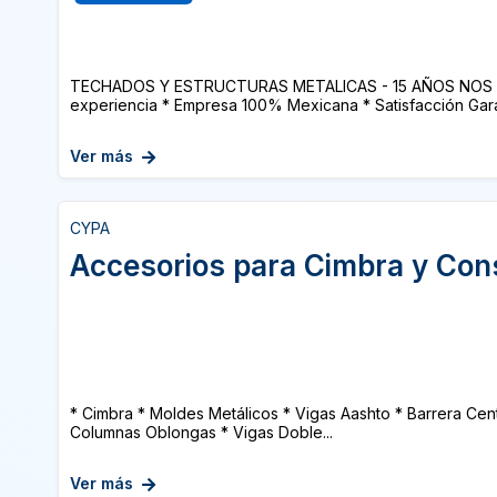
TECHADOS Y ESTRUCTURAS METALICAS - 15 AÑOS NOS 
experiencia * Empresa 100% Mexicana * Satisfacción Garan
Ver más
CYPA
Accesorios para Cimbra y Con
* Cimbra * Moldes Metálicos * Vigas Aashto * Barrera Cent
Columnas Oblongas * Vigas Doble...
Ver más