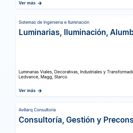
Ver más
Sistemas de Ingenieria e Iluminación
Luminarias, Iluminación, Alum
Luminarias Viales, Decorativas, Industriales y Transformado
Ledvance, Magg, Starco.
Ver más
Avillarq Consultoría
Consultoría, Gestión y Precon