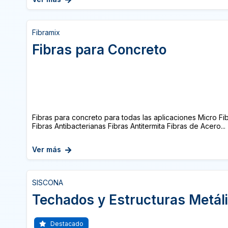
Fibramix
Fibras para Concreto
Fibras para concreto para todas las aplicaciones Micro F
Fibras Antibacterianas Fibras Antitermita Fibras de Acero...
Ver más
SISCONA
Techados y Estructuras Metál
Destacado