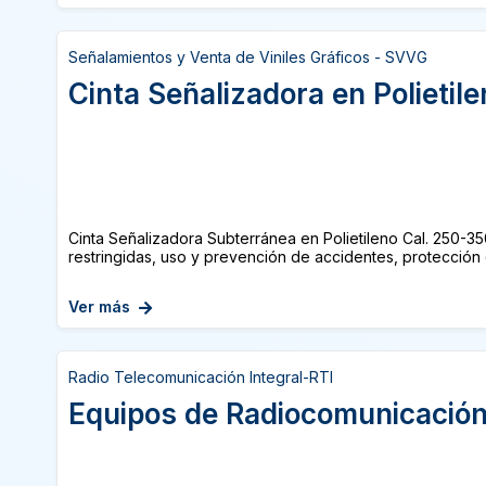
Señalamientos y Venta de Viniles Gráficos - SVVG
Cinta Señalizadora en Polietil
Cinta Señalizadora Subterránea en Polietileno Cal. 250-3
restringidas, uso y prevención de accidentes, protección ci
Ver más
Radio Telecomunicación Integral-RTI
Equipos de Radiocomunicació