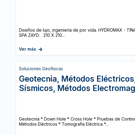
Diseños de lujo, ingeniería de por vida. HYDROMAX - TIN
SPA ZAYD: 210 X 210...
Ver más
Soluciones Geofísicas
Geotecnia, Métodos Eléctrico
Sísmicos, Métodos Electromag
Geotecnia * Down Hole * Cross Hole * Pruebas de Contin
Métodos Eléctricos * Tomografía Eléctrica *...