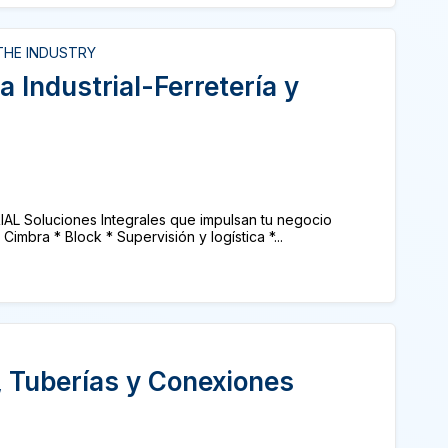
THE INDUSTRY
 Industrial-Ferretería y
 Soluciones Integrales que impulsan tu negocio
ra * Block * Supervisión y logística *...
Tuberías y Conexiones