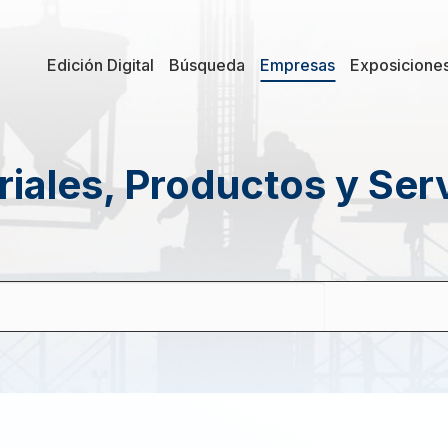
Edición Digital
Búsqueda
Empresas
Exposicione
iales, Productos y Ser