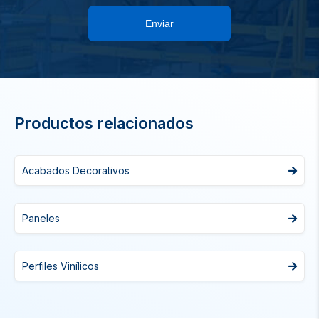
Enviar
Productos relacionados
Acabados Decorativos
Paneles
Perfiles Vinílicos