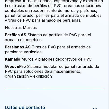
Empresa 100% mexicana, especializada y experta en
la extrusión de perfiles de PVC, creamos soluciones
confiables en recubrimiento de muros y plafones,
panel ranurado, perfiles para el armado de muebles
y tiras de PVC para armado de persianas.
Nuestras Marcas
Perfiles AS
Sistema de perfiles de PVC para el
armado de muebles
Persianas AS
Tiras de PVC para el armado de
persianas verticales
Kamalio
Muros y plafones decorativos de PVC
GroovePro
Sistema modular de panel ranurado de
PVC para soluciones de almacenamiento,
organización y exhibición