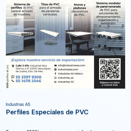
Industrias AS
Perfiles Especiales de PVC