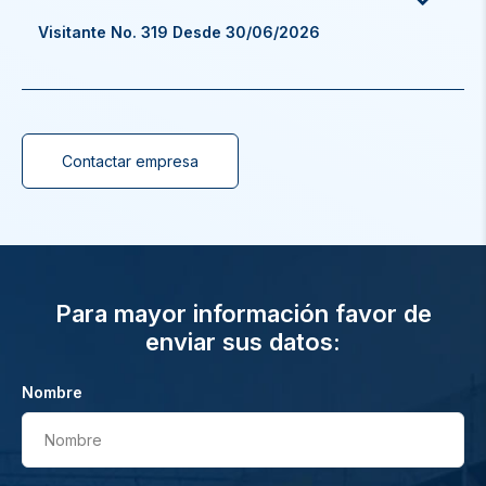
Visitante No. 319 Desde 30/06/2026
Contactar empresa
Para mayor información favor de
enviar sus datos:
Nombre
Nombre