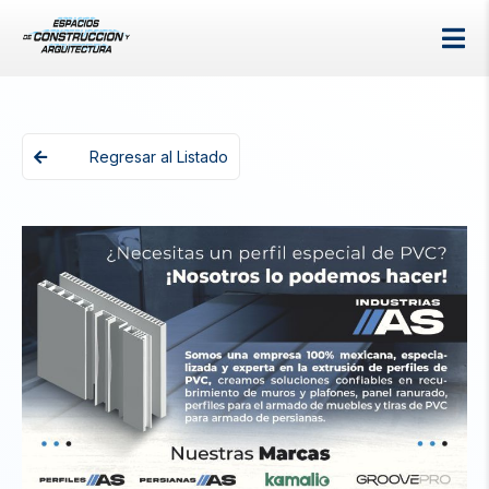
Regresar al Listado