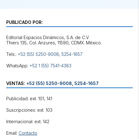
PUBLICADO POR:
Editorial Espacios Dinámicos, S.A. de C.V.
Tels.:
+52 (55) 5250-9008
,
5254-1657
WhatsApp:
+52 1 (55) 7541-4383
VENTAS:
+52 (55) 5250-9008
,
5254-1657
Publicidad: ext. 101, 141
Suscripciones: ext. 103
Internacional: ext. 142
Email:
Contacto