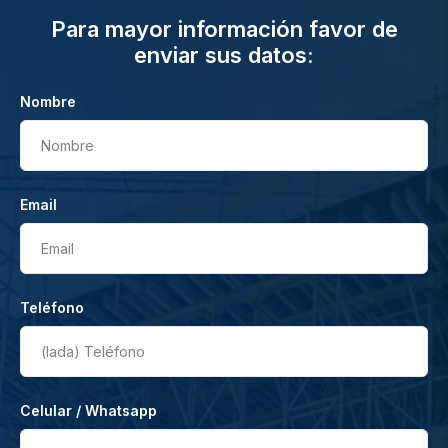
Para mayor información favor de
enviar sus datos:
Nombre
Nombre
Email
Email
Teléfono
(lada)
Teléfono
Celular / Whatsapp