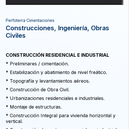
Perfoterra Cimentaciones
Construcciones, Ingeniería, Obras
Civiles
CONSTRUCCIÓN RESIDENCIAL E INDUSTRIAL
* Preliminares / cimentación.
* Estabilización y abatimiento de nivel freático.
* Topografía y levantamientos aéreos.
* Construcción de Obra Civil.
* Urbanizaciones residenciales e industriales.
* Montaje de estructuras.
* Construcción Integral para vivienda horizontal y
vertical.