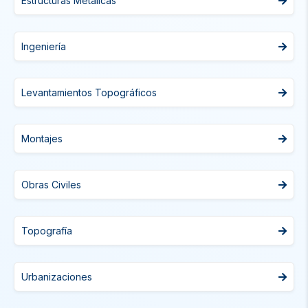
Estructuras Metálicas
Ingeniería
Levantamientos Topográficos
Montajes
Obras Civiles
Topografía
Urbanizaciones