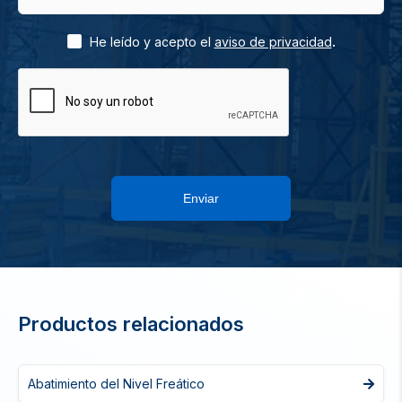
.
He leído y acepto el
aviso de privacidad
Enviar
Productos relacionados
Abatimiento del Nivel Freático