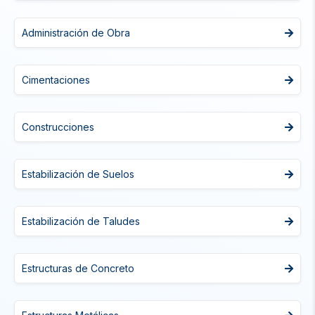
Administración de Obra
Cimentaciones
Construcciones
Estabilización de Suelos
Estabilización de Taludes
Estructuras de Concreto