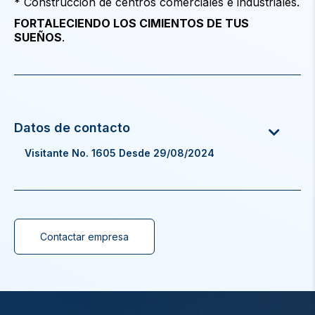
* Construcción de centros comerciales e industriales.
FORTALECIENDO LOS CIMIENTOS DE TUS
SUEÑOS
.
Visitante No. 1605 Desde 29/08/2024
Contactar empresa