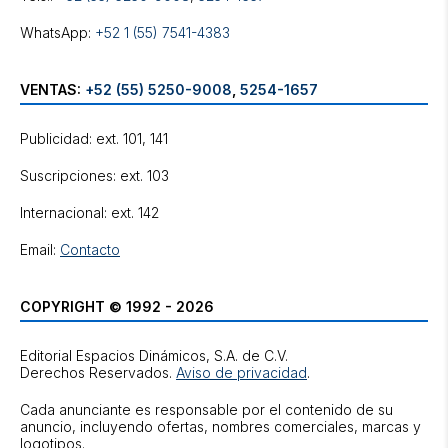
WhatsApp:
+52 1 (55) 7541-4383
VENTAS:
+52 (55) 5250-9008
,
5254-1657
Publicidad: ext. 101, 141
Suscripciones: ext. 103
Internacional: ext. 142
Email:
Contacto
COPYRIGHT © 1992 - 2026
Editorial Espacios Dinámicos, S.A. de C.V.
Derechos Reservados.
Aviso de privacidad
.
Cada anunciante es responsable por el contenido de su
anuncio, incluyendo ofertas, nombres comerciales, marcas y
logotipos.