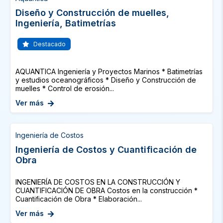
Diseño y Construcción de muelles,
Ingeniería, Batimetrías
Destacado
AQUANTICA Ingeniería y Proyectos Marinos * Batimetrías
y estudios oceanográficos * Diseño y Construcción de
muelles * Control de erosión...
Ver más
Ingeniería de Costos
Ingeniería de Costos y Cuantificación de
Obra
INGENIERÍA DE COSTOS EN LA CONSTRUCCIÓN Y
CUANTIFICACIÓN DE OBRA Costos en la construcción *
Cuantificación de Obra * Elaboración...
Ver más