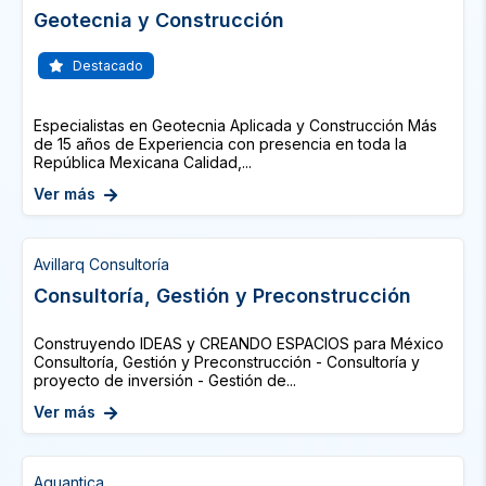
Geotecnia y Construcción
Destacado
Especialistas en Geotecnia Aplicada y Construcción Más
de 15 años de Experiencia con presencia en toda la
República Mexicana Calidad,...
Ver más
Avillarq Consultoría
Consultoría, Gestión y Preconstrucción
Construyendo IDEAS y CREANDO ESPACIOS para México
Consultoría, Gestión y Preconstrucción - Consultoría y
proyecto de inversión - Gestión de...
Ver más
Aquantica