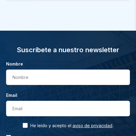
Suscríbete a nuestro newsletter
Nombre
Nombre
Email
Email
.
He leído y acepto el
aviso de privacidad