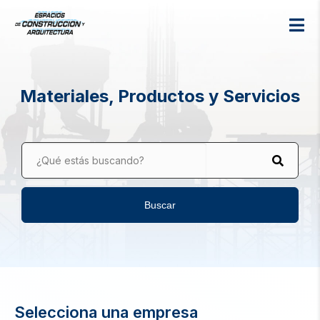
Materiales, Productos y Servicios
¿Qué estás buscando?
Buscar
Selecciona una empresa