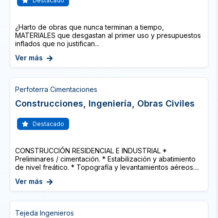
Destacado
¿Harto de obras que nunca terminan a tiempo,
MATERIALES que desgastan al primer uso y presupuestos
inflados que no justifican...
Ver más
Perfoterra Cimentaciones
Construcciones, Ingeniería, Obras Civiles
Destacado
CONSTRUCCIÓN RESIDENCIAL E INDUSTRIAL *
Preliminares / cimentación. * Estabilización y abatimiento
de nivel freático. * Topografía y levantamientos aéreos....
Ver más
Tejeda Ingenieros