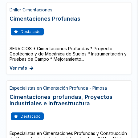
Driller Cimentaciones
Cimentaciones Profundas
Destacado
SERVICIOS * Cimentaciones Profundas * Proyecto
Geotécnico y de Mecánica de Suelos * Instrumentación y
Pruebas de Campo * Mejoramiento...
Ver más
Especialistas en Cimentación Profunda - Pimosa
Cimentaciones-profundas, Proyectos
Industriales e Infraestructura
Destacado
Especialistas en Cimentaciones Profundas y Construcción