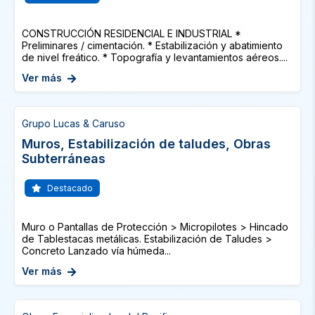
CONSTRUCCIÓN RESIDENCIAL E INDUSTRIAL *
Preliminares / cimentación. * Estabilización y abatimiento
de nivel freático. * Topografía y levantamientos aéreos....
Ver más
Grupo Lucas & Caruso
Muros, Estabilización de taludes, Obras
Subterráneas
Destacado
Muro o Pantallas de Protección > Micropilotes > Hincado
de Tablestacas metálicas. Estabilización de Taludes >
Concreto Lanzado vía húmeda...
Ver más