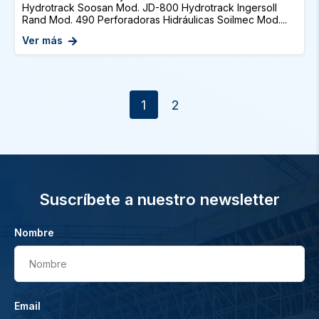
Hydrotrack Soosan Mod. JD-800 Hydrotrack Ingersoll
Rand Mod. 490 Perforadoras Hidráulicas Soilmec Mod....
Ver más
1
2
Suscríbete a nuestro newsletter
Nombre
Nombre
Email