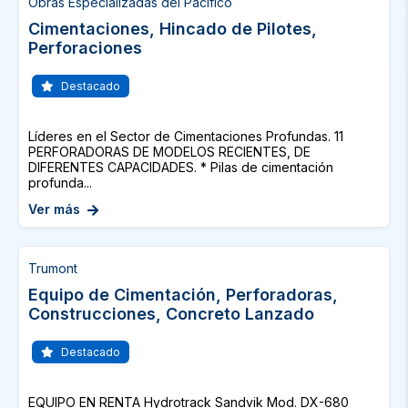
Obras Especializadas del Pacifico
Cimentaciones, Hincado de Pilotes,
Perforaciones
Destacado
Líderes en el Sector de Cimentaciones Profundas. 11
PERFORADORAS DE MODELOS RECIENTES, DE
DIFERENTES CAPACIDADES. * Pilas de cimentación
profunda...
Ver más
Trumont
Equipo de Cimentación, Perforadoras,
Construcciones, Concreto Lanzado
Destacado
EQUIPO EN RENTA Hydrotrack Sandvik Mod. DX-680