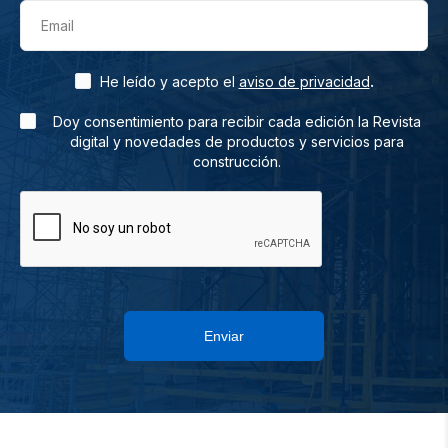
Email
.
He leído y acepto el
aviso de privacidad
Doy consentimiento para recibir cada edición la Revista
digital y novedades de productos y servicios para
construcción.
Enviar