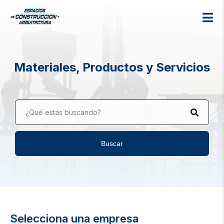
Materiales, Productos y Servicios
¿Qué estás buscando?
Buscar
Selecciona una empresa