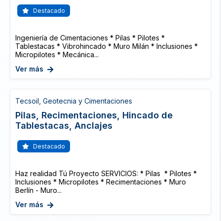
Destacado
Ingeniería de Cimentaciones * Pilas * Pilotes *
Tablestacas * Vibrohincado * Muro Milán * Inclusiones *
Micropilotes * Mecánica...
Ver más
Tecsoil, Geotecnia y Cimentaciones
Pilas, Recimentaciones, Hincado de
Tablestacas, Anclajes
Destacado
Haz realidad Tú Proyecto SERVICIOS: * Pilas * Pilotes *
Inclusiones * Micropilotes * Recimentaciones * Muro
Berlín - Muro...
Ver más