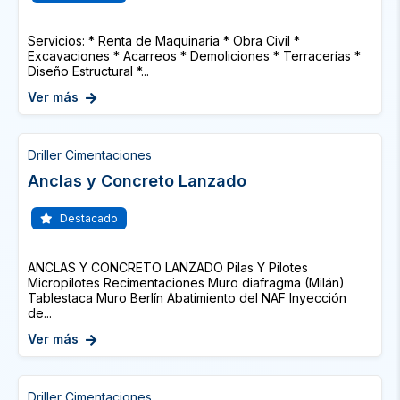
Servicios: * Renta de Maquinaria * Obra Civil *
Excavaciones * Acarreos * Demoliciones * Terracerías *
Diseño Estructural *...
Ver más
Driller Cimentaciones
Anclas y Concreto Lanzado
Destacado
ANCLAS Y CONCRETO LANZADO Pilas Y Pilotes
Micropilotes Recimentaciones Muro diafragma (Milán)
Tablestaca Muro Berlín Abatimiento del NAF Inyección
de...
Ver más
Driller Cimentaciones