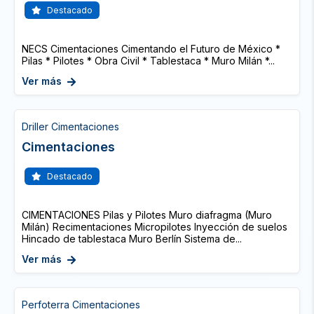
Destacado
NECS Cimentaciones Cimentando el Futuro de México *
Pilas * Pilotes * Obra Civil * Tablestaca * Muro Milán *...
Ver más
Driller Cimentaciones
Cimentaciones
Destacado
CIMENTACIONES Pilas y Pilotes Muro diafragma (Muro
Milán) Recimentaciones Micropilotes Inyección de suelos
Hincado de tablestaca Muro Berlín Sistema de...
Ver más
Perfoterra Cimentaciones