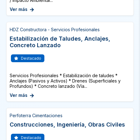
/ Impacto Ambiental...
Ver más
HDZ Constructora - Servicios Profesionales
Estabilización de Taludes, Anclajes,
Concreto Lanzado
Destacado
Servicios Profesionales * Estabilización de taludes *
Anclajes (Pasivos y Activos) * Drenes (Superficiales y
Profundos) * Concreto lanzado (Vía...
Ver más
Perfoterra Cimentaciones
Construcciones, Ingeniería, Obras Civiles
Destacado