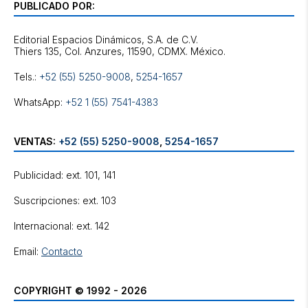
PUBLICADO POR:
Editorial Espacios Dinámicos, S.A. de C.V.
Tels.:
+52 (55) 5250-9008
,
5254-1657
WhatsApp:
+52 1 (55) 7541-4383
VENTAS:
+52 (55) 5250-9008
,
5254-1657
Publicidad: ext. 101, 141
Suscripciones: ext. 103
Internacional: ext. 142
Email:
Contacto
COPYRIGHT © 1992 - 2026