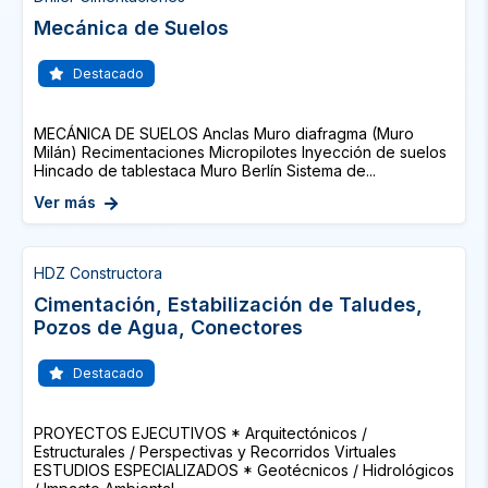
Mecánica de Suelos
Destacado
MECÁNICA DE SUELOS Anclas Muro diafragma (Muro
Milán) Recimentaciones Micropilotes Inyección de suelos
Hincado de tablestaca Muro Berlín Sistema de...
Ver más
HDZ Constructora
Cimentación, Estabilización de Taludes,
Pozos de Agua, Conectores
Destacado
PROYECTOS EJECUTIVOS * Arquitectónicos /
Estructurales / Perspectivas y Recorridos Virtuales
ESTUDIOS ESPECIALIZADOS * Geotécnicos / Hidrológicos