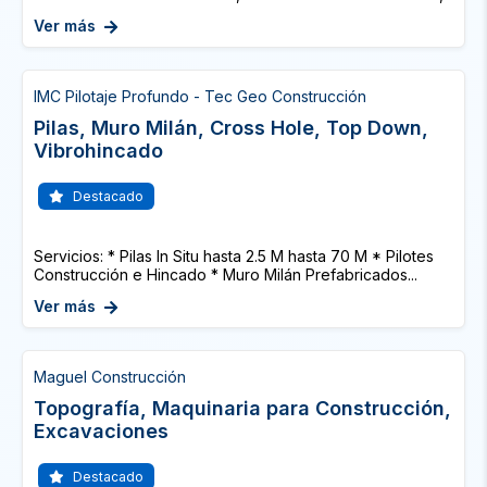
Ver más
IMC Pilotaje Profundo - Tec Geo Construcción
Pilas, Muro Milán, Cross Hole, Top Down,
Vibrohincado
Destacado
Servicios: * Pilas In Situ hasta 2.5 M hasta 70 M * Pilotes
Construcción e Hincado * Muro Milán Prefabricados...
Ver más
Maguel Construcción
Topografía, Maquinaria para Construcción,
Excavaciones
Destacado