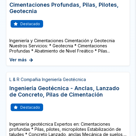
Cimentaciones Profundas, Pilas, Pilotes,
Geotecnia
Destacado
Ingeniería y Cimentaciones Cimentación y Geotecnia
Nuestros Servicios: * Geotecnia * Cimentaciones
Profundas * Abatimiento de Nivel Freático * Pilas...
Ver más
L & R Compañia Ingeniería Geotécnica
Ingeniería Geotécnica - Anclas, Lanzado
de Concreto, Pilas de Cimentación
Destacado
Ingeniería geotécnica Expertos en: Cimentaciones
profundas * Pilas, pilotes, micropilotes Estabilización de
taludes * Concreto Lanzado, anclas Mecánica de suelos,...