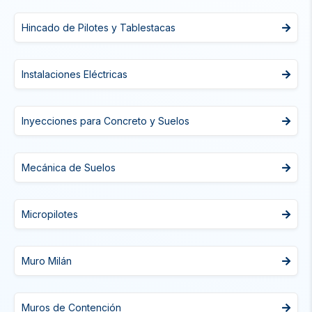
Hincado de Pilotes y Tablestacas
Instalaciones Eléctricas
Inyecciones para Concreto y Suelos
Mecánica de Suelos
Micropilotes
Muro Milán
Muros de Contención