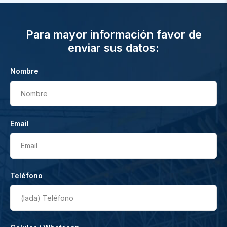
Para mayor información favor de
enviar sus datos:
Nombre
Nombre
Email
Email
Teléfono
(lada)
Teléfono