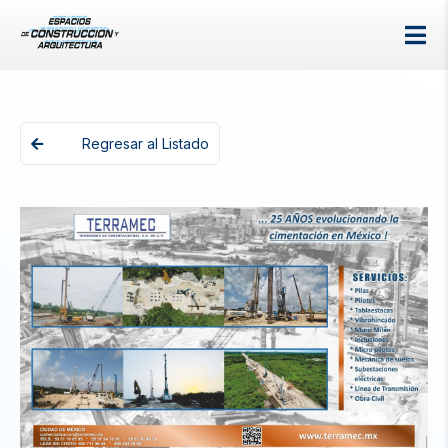
Regresar al Listado