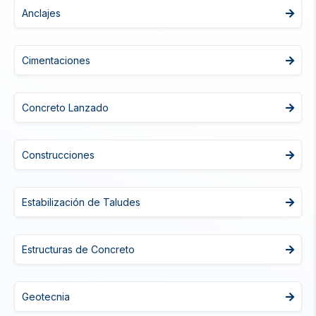
Anclajes
Cimentaciones
Concreto Lanzado
Construcciones
Estabilización de Taludes
Estructuras de Concreto
Geotecnia