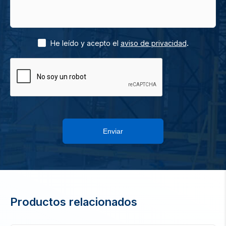
.
He leído y acepto el
aviso de privacidad
Enviar
Productos relacionados