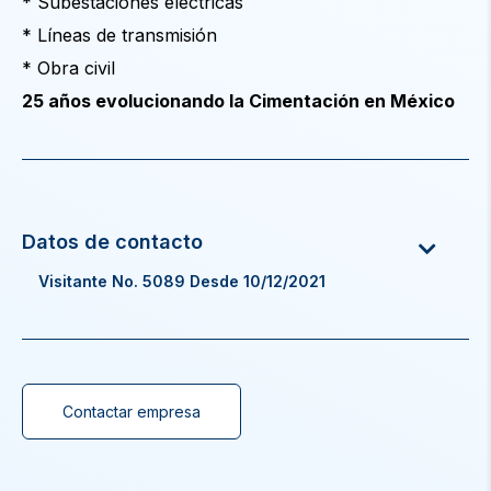
* Subestaciones eléctricas
* Líneas de transmisión
* Obra civil
25 años evolucionando la Cimentación en México
Visitante No. 5089 Desde 10/12/2021
Contactar empresa