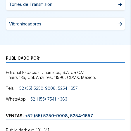
Torres de Transmisión
Vibrohincadores
PUBLICADO POR:
Editorial Espacios Dinámicos, S.A. de C.V.
Tels.:
+52 (55) 5250-9008
,
5254-1657
WhatsApp:
+52 1 (55) 7541-4383
VENTAS:
+52 (55) 5250-9008
,
5254-1657
Publicidad: ext. 101, 141