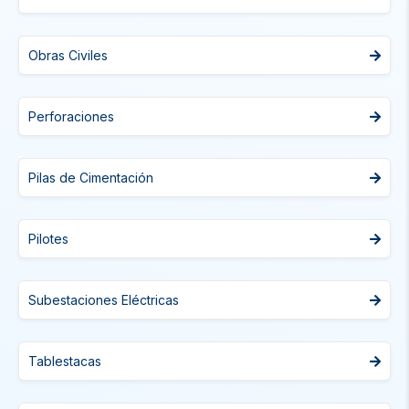
Obras Civiles
Perforaciones
Pilas de Cimentación
Pilotes
Subestaciones Eléctricas
Tablestacas