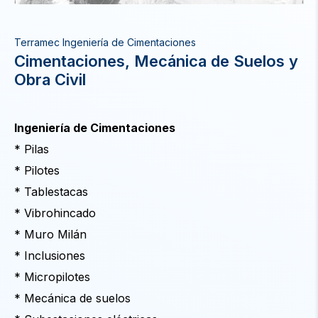
Terramec Ingeniería de Cimentaciones
Cimentaciones, Mecánica de Suelos y
Obra Civil
Ingeniería de Cimentaciones
* Pilas
* Pilotes
* Tablestacas
* Vibrohincado
* Muro Milán
* Inclusiones
* Micropilotes
* Mecánica de suelos