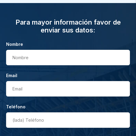
Para mayor información favor de
enviar sus datos:
Nombre
Nombre
Email
Email
Teléfono
(lada)
Teléfono