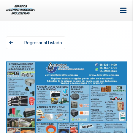
Regresar al Listado