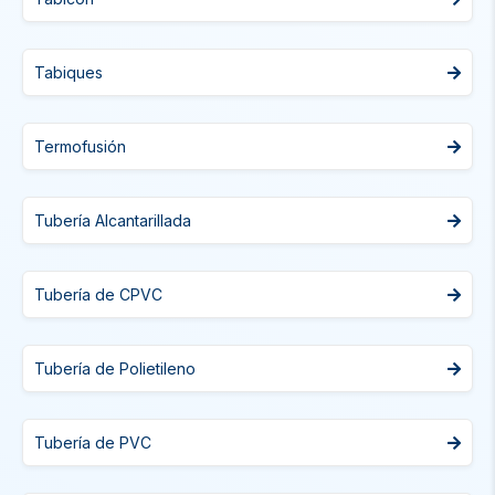
Tabiques
Termofusión
Tubería Alcantarillada
Tubería de CPVC
Tubería de Polietileno
Tubería de PVC