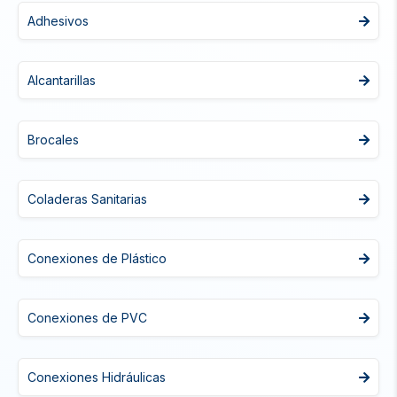
Adhesivos
Alcantarillas
Brocales
Coladeras Sanitarias
Conexiones de Plástico
Conexiones de PVC
Conexiones Hidráulicas