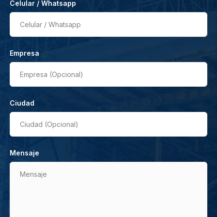
Celular / Whatsapp
Celular / Whatsapp
Empresa
Empresa (Opcional)
Ciudad
Ciudad (Opcional)
Mensaje
Mensaje