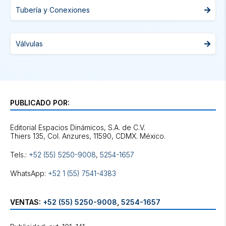
Tubería y Conexiones
Válvulas
PUBLICADO POR:
Editorial Espacios Dinámicos, S.A. de C.V.
Tels.:
+52 (55) 5250-9008
,
5254-1657
WhatsApp:
+52 1 (55) 7541-4383
VENTAS:
+52 (55) 5250-9008
,
5254-1657