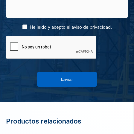
.
He leído y acepto el
aviso de privacidad
Enviar
Productos relacionados