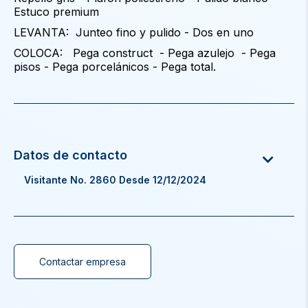
Estuco premium
LEVANTA: Junteo fino y pulido - Dos en uno
COLOCA: Pega construct - Pega azulejo - Pega
pisos - Pega porcelánicos - Pega total.
Visitante No. 2860 Desde 12/12/2024
Contactar empresa