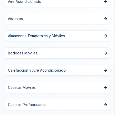
Aire Acondicionado
Aislantes
Almacenes Temporales y Móviles
Bodegas Móviles
Calefacción y Aire Acondicionado
Casetas Móviles
Casetas Prefabricadas