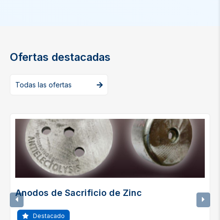
Ofertas destacadas
Todas las ofertas
Anodos de Sacrificio de Zinc
Destacado