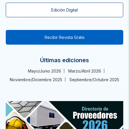
Edición Digital
Recibir Revista Gratis
Últimas ediciones
Mayo/Junio 2026
Marzo/Abril 2026
Noviembre/Diciembre 2025
Septiembre/Octubre 2025