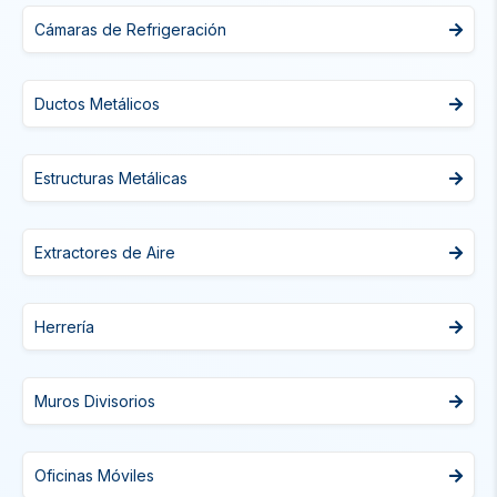
Cámaras de Refrigeración
Ductos Metálicos
Estructuras Metálicas
Extractores de Aire
Herrería
Muros Divisorios
Oficinas Móviles