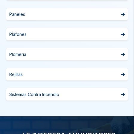
Paneles
Plafones
Plomería
Rejillas
Sistemas Contra Incendio