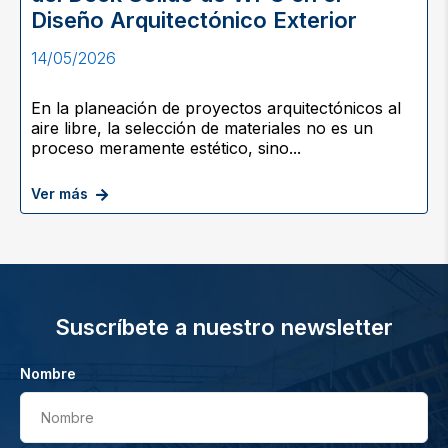
Diseño Arquitectónico Exterior
14/05/2026
En la planeación de proyectos arquitectónicos al
aire libre, la selección de materiales no es un
proceso meramente estético, sino...
Ver más
Suscríbete a nuestro newsletter
Nombre
Nombre