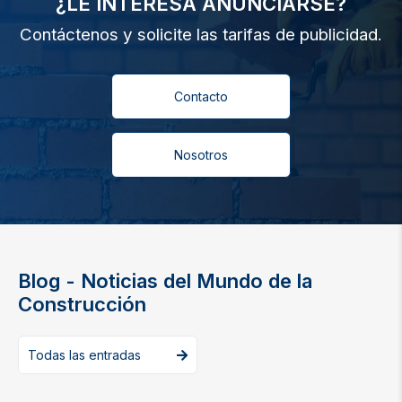
¿LE INTERESA ANUNCIARSE?
Contáctenos y solicite las tarifas de publicidad.
Contacto
Nosotros
Blog - Noticias del Mundo de la
Construcción
Todas las entradas