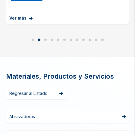
Ver más
Materiales, Productos y Servicios
Regresar al Listado
Abrazaderas