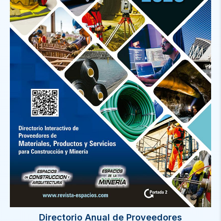
Directorio Anual de Proveedores