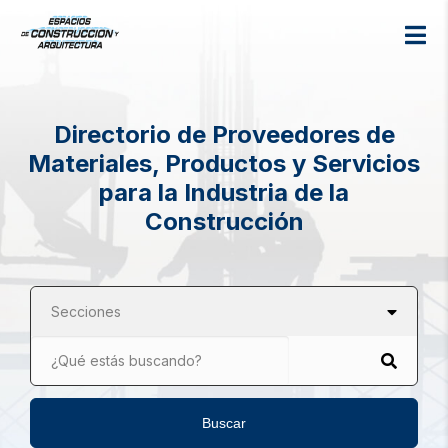
Directorio de Proveedores de
Materiales, Productos y Servicios
para la Industria de la
Construcción
Secciones
¿Qué estás buscando?
Buscar