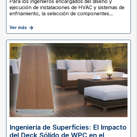
Para los ingenieros encargados del diseño y
ejecución de instalaciones de HVAC y sistemas de
enfriamiento, la selección de componentes...
Ver más
Ingeniería de Superficies: El Impacto
del Deck Sólido de WPC en el