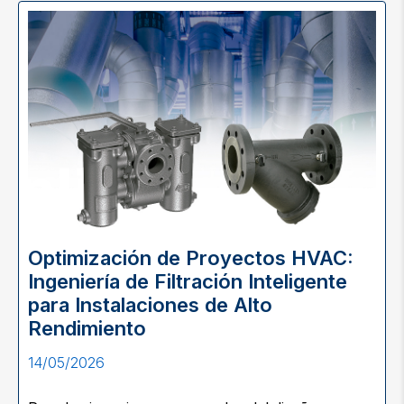
Optimización de Proyectos HVAC:
Ingeniería de Filtración Inteligente
para Instalaciones de Alto
Rendimiento
14/05/2026