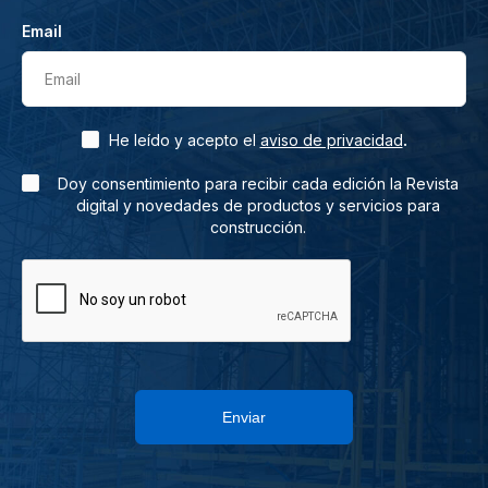
Email
Email
.
He leído y acepto el
aviso de privacidad
Doy consentimiento para recibir cada edición la Revista
digital y novedades de productos y servicios para
construcción.
Enviar