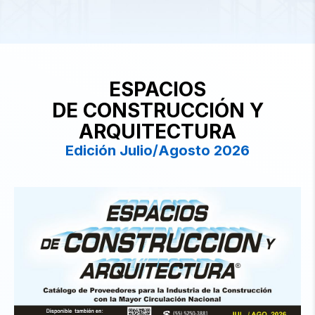
ESPACIOS
DE CONSTRUCCIÓN Y
ARQUITECTURA
Edición Julio/Agosto 2026