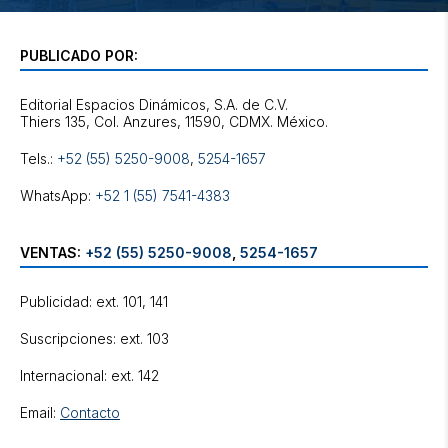
PUBLICADO POR:
Editorial Espacios Dinámicos, S.A. de C.V.
Tels.:
+52 (55) 5250-9008
,
5254-1657
WhatsApp:
+52 1 (55) 7541-4383
VENTAS:
+52 (55) 5250-9008
,
5254-1657
Publicidad: ext. 101, 141
Suscripciones: ext. 103
Internacional: ext. 142
Email:
Contacto