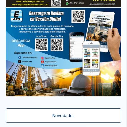
Novedades