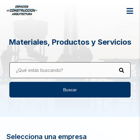
Materiales, Productos y Servicios
¿Qué estás buscando?
Buscar
Selecciona una empresa