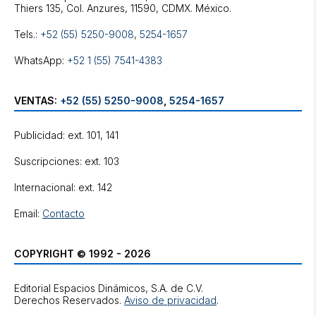
Tels.:
+52 (55) 5250-9008
,
5254-1657
WhatsApp:
+52 1 (55) 7541-4383
VENTAS:
+52 (55) 5250-9008
,
5254-1657
Publicidad: ext. 101, 141
Suscripciones: ext. 103
Internacional: ext. 142
Email:
Contacto
COPYRIGHT © 1992 - 2026
Editorial Espacios Dinámicos, S.A. de C.V.
Derechos Reservados.
Aviso de privacidad
.