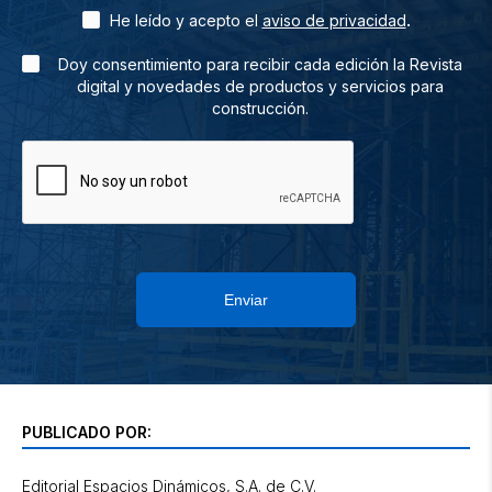
.
He leído y acepto el
aviso de privacidad
Doy consentimiento para recibir cada edición la Revista
digital y novedades de productos y servicios para
construcción.
Enviar
PUBLICADO POR:
Editorial Espacios Dinámicos, S.A. de C.V.