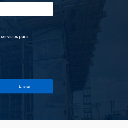
 servicios para
Enviar