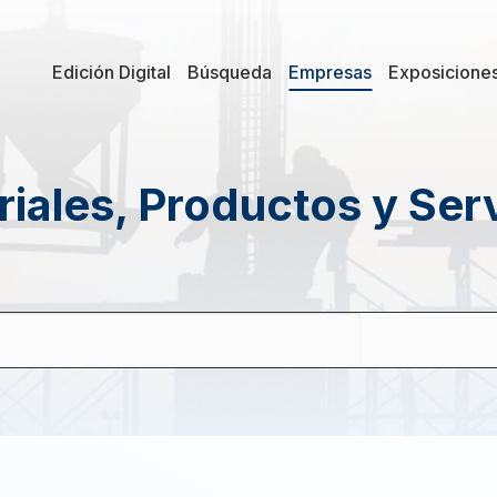
Edición Digital
Búsqueda
Empresas
Exposicione
iales, Productos y Ser