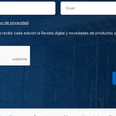
Email
.
so de privacidad
 recibir cada edición la Revista digital y novedades de productos y