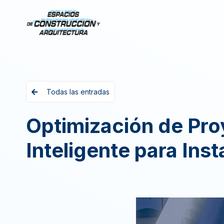
Todas las entradas
Optimización de Pro
Inteligente para Ins