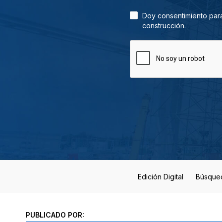
Doy consentimiento para
construcción.
Edición Digital
Búsque
PUBLICADO POR: