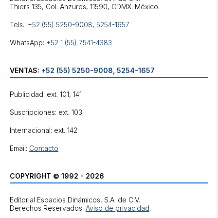
Tels.:
+52 (55) 5250-9008
,
5254-1657
WhatsApp:
+52 1 (55) 7541-4383
VENTAS:
+52 (55) 5250-9008
,
5254-1657
Publicidad: ext. 101, 141
Suscripciones: ext. 103
Internacional: ext. 142
Email:
Contacto
COPYRIGHT © 1992 - 2026
Editorial Espacios Dinámicos, S.A. de C.V.
Derechos Reservados.
Aviso de privacidad
.