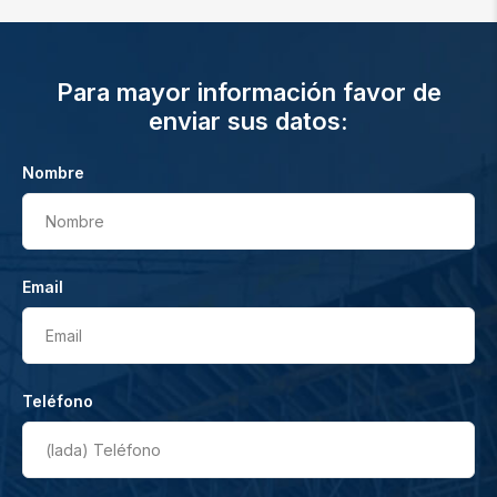
Para mayor información favor de
enviar sus datos:
Nombre
Nombre
Email
Email
Teléfono
(lada)
Teléfono