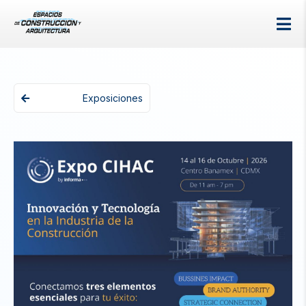
Exposiciones