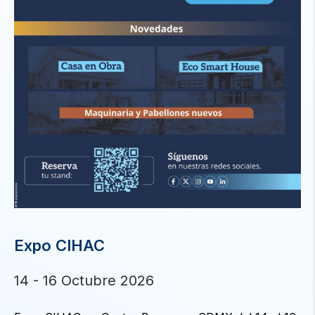
Expo CIHAC
14 - 16 Octubre 2026