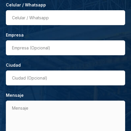
Celular / Whatsapp
Celular / Whatsapp
Empresa
Empresa (Opcional)
Ciudad
Ciudad (Opcional)
Mensaje
Mensaje