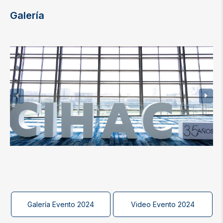
Galería
Galería Evento 2024
Video Evento 2024