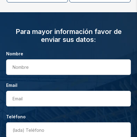
Para mayor información favor de
enviar sus datos:
Nombre
Nombre
Email
Email
Teléfono
(lada)
Teléfono