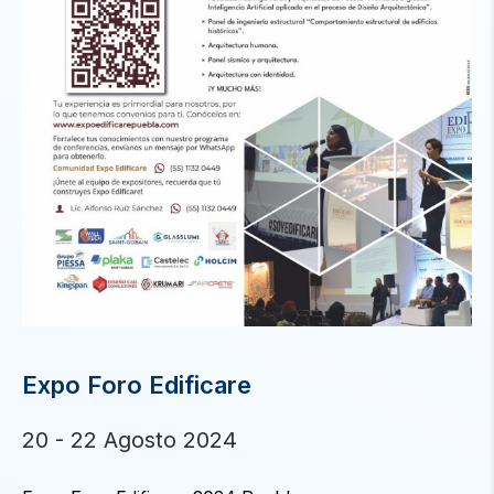
Expo Foro Edificare
20 - 22 Agosto 2024