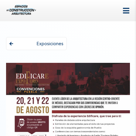
Exposiciones