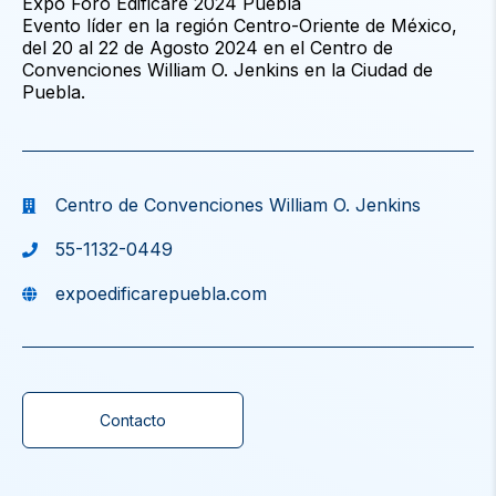
Expo Foro Edificare 2024 Puebla
Evento líder en la región Centro-Oriente de México,
del 20 al 22 de Agosto 2024 en el Centro de
Convenciones William O. Jenkins en la Ciudad de
Puebla.
Centro de Convenciones William O. Jenkins
55-1132-0449
expoedificarepuebla.com
Contacto