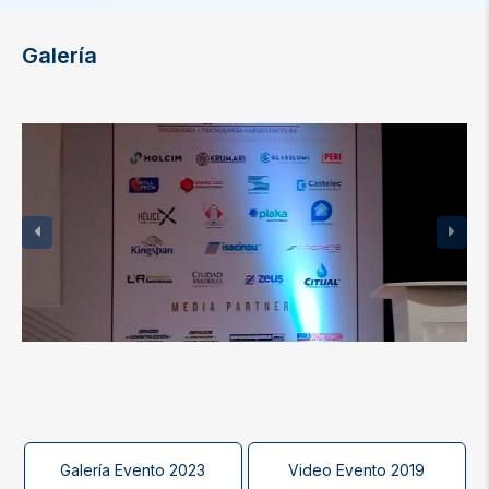
Galería
Galería Evento 2023
Video Evento 2019