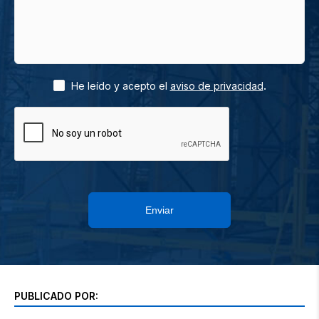
.
He leído y acepto el
aviso de privacidad
Enviar
PUBLICADO POR: