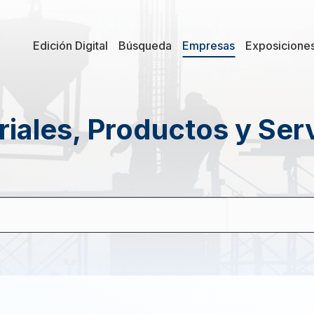
Edición Digital
Búsqueda
Empresas
Exposicione
iales, Productos y Ser