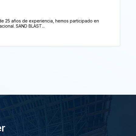
 25 años de experiencia, hemos participado en
acional. SAND BLAST...
er