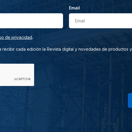
Email
Email
.
so de privacidad
 recibir cada edición la Revista digital y novedades de productos y