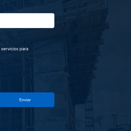
 servicios para
Enviar