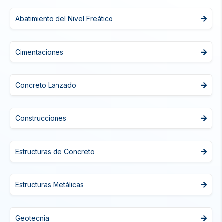
Abatimiento del Nivel Freático
Cimentaciones
Concreto Lanzado
Construcciones
Estructuras de Concreto
Estructuras Metálicas
Geotecnia