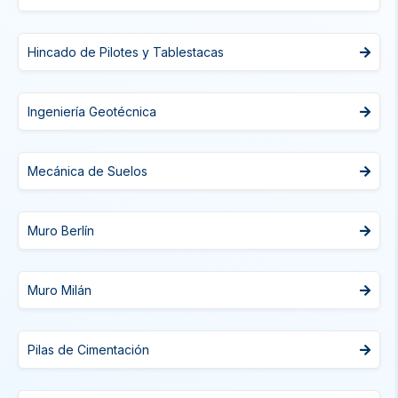
Hincado de Pilotes y Tablestacas
Ingeniería Geotécnica
Mecánica de Suelos
Muro Berlín
Muro Milán
Pilas de Cimentación