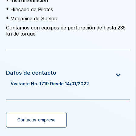
* Instrumentación
* Hincado de Pilotes
* Mecánica de Suelos
Contamos con equipos de perforación de hasta 235
kn de torque
Visitante No. 1719 Desde 14/01/2022
Contactar empresa