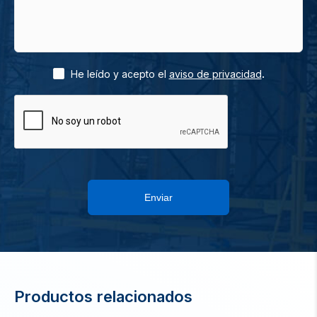
.
He leído y acepto el
aviso de privacidad
Enviar
Productos relacionados