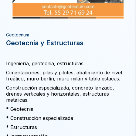
Geotecnum
Geotecnia y Estructuras
Ingeniería, geotecnia, estructuras.
Cimentaciones, pilas y pilotes, abatimiento de nivel
freático, muro berlín, muro milán y tabla estacas.
Construcción especializada, concreto lanzado,
drenes verticales y horizontales, estructuras
metálicas.
* Geotecnia
* Construcción especializada
* Estructuras