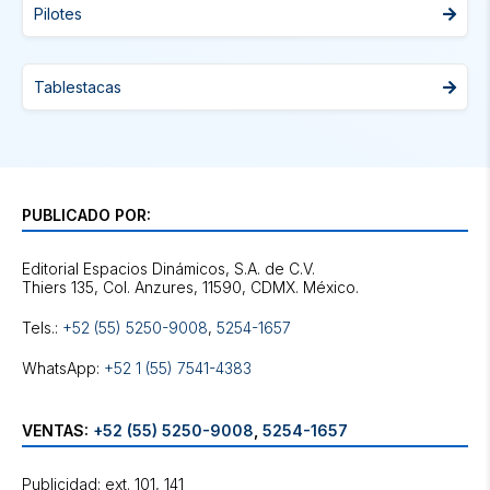
Pilotes
Tablestacas
PUBLICADO POR:
Editorial Espacios Dinámicos, S.A. de C.V.
Tels.:
+52 (55) 5250-9008
,
5254-1657
WhatsApp:
+52 1 (55) 7541-4383
VENTAS:
+52 (55) 5250-9008
,
5254-1657
Publicidad: ext. 101, 141