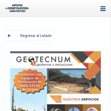
Regresar al Listado