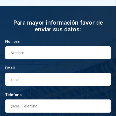
Para mayor información favor de
enviar sus datos:
Nombre
Nombre
Email
Email
Teléfono
(lada)
Teléfono