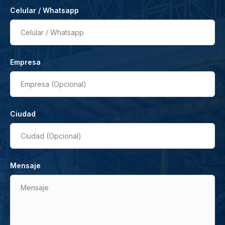
Celular / Whatsapp
Celular / Whatsapp
Empresa
Empresa (Opcional)
Ciudad
Ciudad (Opcional)
Mensaje
Mensaje