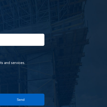
ts and services.
Send