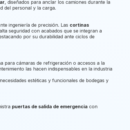
ar
, diseñados para anclar los camiones durante la
d del personal y la carga.
te ingeniería de precisión. Las
cortinas
 alta seguridad con acabados que se integran a
estacando por su durabilidad ante ciclos de
ima para cámaras de refrigeración o accesos a la
tenimiento las hacen indispensables en la industria
 necesidades estéticas y funcionales de bodegas y
nistra
puertas de salida de emergencia
con