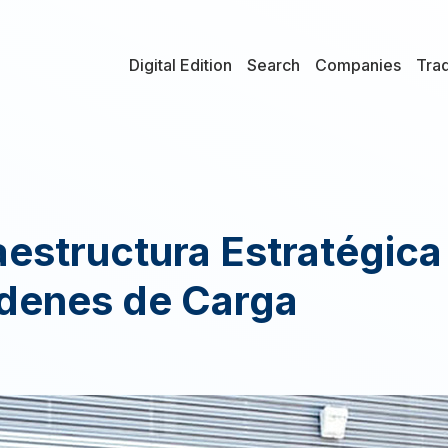
Digital Edition
Search
Companies
Tra
raestructura Estratégica
denes de Carga