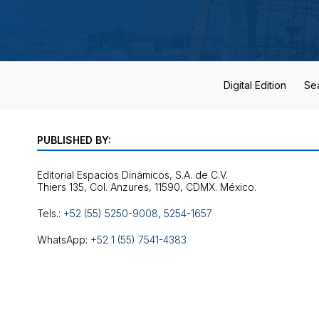
Digital Edition
Se
PUBLISHED BY:
Editorial Espacios Dinámicos, S.A. de C.V.
Tels.:
+52 (55) 5250-9008
,
5254-1657
WhatsApp:
+52 1 (55) 7541-4383