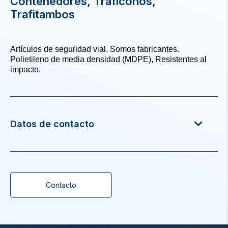
Contenedores, Traficonos,
Trafitambos
Artículos de seguridad vial. Somos fabricantes.
Polietileno de media densidad (MDPE), Resistentes al
impacto.
Datos de contacto
Contacto