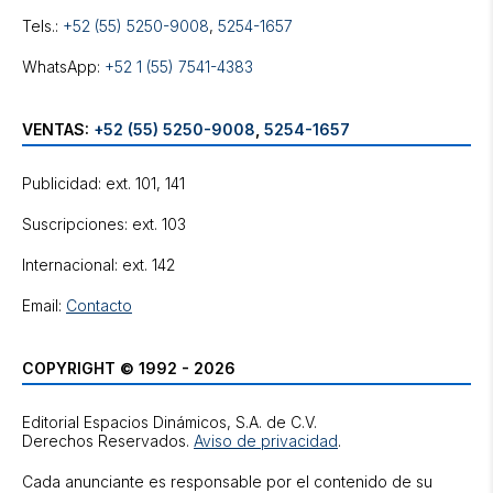
Tels.:
+52 (55) 5250-9008
,
5254-1657
WhatsApp:
+52 1 (55) 7541-4383
VENTAS:
+52 (55) 5250-9008
,
5254-1657
Publicidad: ext. 101, 141
Suscripciones: ext. 103
Internacional: ext. 142
Email:
Contacto
COPYRIGHT © 1992 - 2026
Editorial Espacios Dinámicos, S.A. de C.V.
Derechos Reservados.
Aviso de privacidad
.
Cada anunciante es responsable por el contenido de su