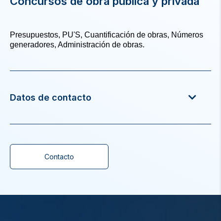
Concursos de obra pública y privada
Presupuestos, PU'S, Cuantificación de obras, Números
generadores, Administración de obras.
Datos de contacto
Contacto