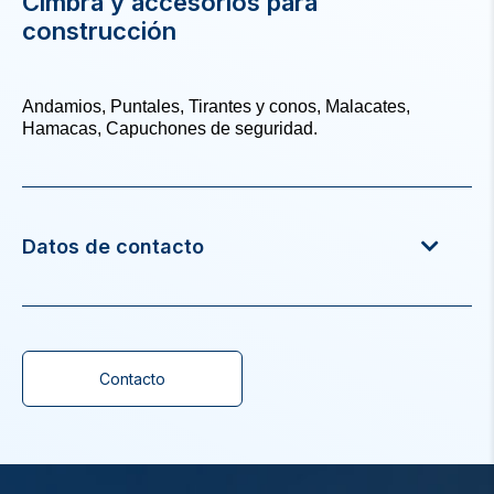
Cimbra y accesorios para
construcción
Andamios, Puntales, Tirantes y conos, Malacates,
Hamacas, Capuchones de seguridad.
Datos de contacto
Contacto