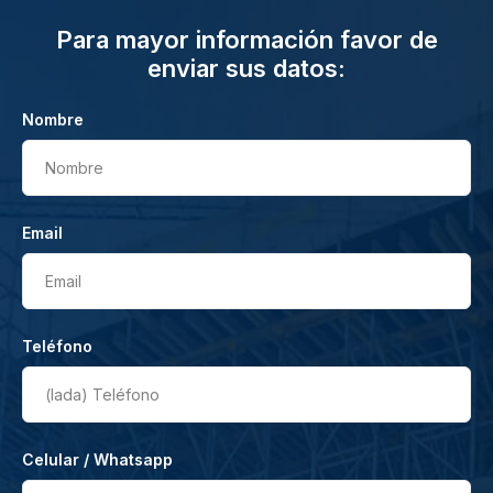
Para mayor información favor de
enviar sus datos:
Nombre
Nombre
Email
Email
Teléfono
(lada)
Teléfono
Celular / Whatsapp