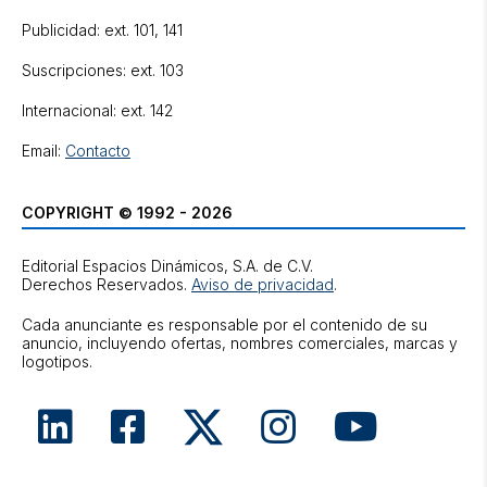
Publicidad: ext. 101, 141
Suscripciones: ext. 103
Internacional: ext. 142
Email:
Contacto
COPYRIGHT © 1992 - 2026
Editorial Espacios Dinámicos, S.A. de C.V.
Derechos Reservados.
Aviso de privacidad
.
Cada anunciante es responsable por el contenido de su
anuncio, incluyendo ofertas, nombres comerciales, marcas y
logotipos.