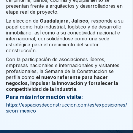
presentan frente a arquitectos y desarrolladores en
etapa real de proyecto.
La elección de
Guadalajara, Jalisco
, responde a su
papel como hub industrial, logístico y de desarrollo
inmobiliario, así como a su conectividad nacional e
internacional, consolidándose como una sede
estratégica para el crecimiento del sector
construcción.
Con la participación de asociaciones líderes,
empresas nacionales e internacionales y visitantes
profesionales, la Semana de la Construcción se
perfila como
el nuevo referente para hacer
negocios, impulsar la innovación y fortalecer la
competitividad de la industria
.
Para más información visite:
https://espaciosdeconstruccion.com/es/exposiciones/
sicon-mexico