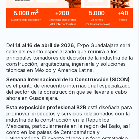
Del
14 al 16 de abril de 2026
, Expo Guadalajara será
sede del evento especializado que reunirá a los
principales tomadores de decisión de la industria de la
construcción, arquitectura, ingeniería y soluciones
técnicas en México y América Latina.
Semana Internacional de la Construcción (SICON)
es el punto de encuentro internacional especializado
del sector de la construcción que se llevará a cabo
ahora en Guadalajara.
Esta exposición profesional B2B
está diseñada para
promover productos y servicios relacionados con la
industria de la construcción en la República
Mexicana, particularmente en la región del Bajío, así
como en los países de Centroamérica y
Latinoamérica. El evento ofrece un foro estratégico