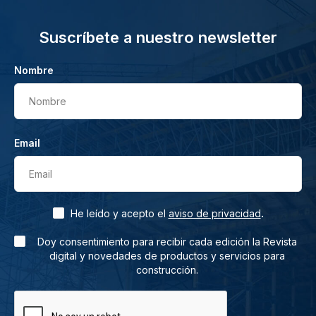
Suscríbete a nuestro newsletter
Nombre
Nombre
Email
Email
.
He leído y acepto el
aviso de privacidad
Doy consentimiento para recibir cada edición la Revista
digital y novedades de productos y servicios para
construcción.