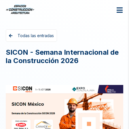
Todas las entradas
SICON - Semana Internacional de
la Construcción 2026