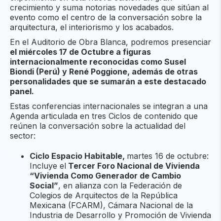
crecimiento y suma notorias novedades que sitúan al
evento como el centro de la conversación sobre la
arquitectura, el interiorismo y los acabados.
En el Auditorio de Obra Blanca, podremos presenciar
el miércoles 17 de Octubre a figuras
internacionalmente reconocidas como Susel
Biondi (Perú) y René Poggione, además de otras
personalidades que se sumarán a este destacado
panel.
Estas conferencias internacionales se integran a una
Agenda articulada en tres Ciclos de contenido que
reúnen la conversación sobre la actualidad del
sector:
Ciclo Espacio Habitable,
martes 16 de octubre:
Incluye el
Tercer Foro Nacional de Vivienda
“Vivienda Como Generador de Cambio
Social”
, en alianza con la Federación de
Colegios de Arquitectos de la República
Mexicana (FCARM), Cámara Nacional de la
Industria de Desarrollo y Promoción de Vivienda