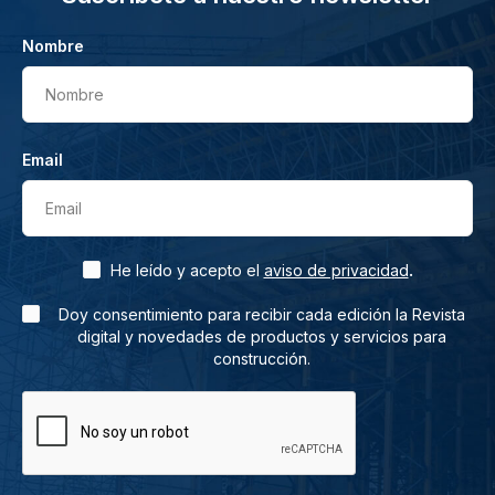
Nombre
Nombre
Email
Email
.
He leído y acepto el
aviso de privacidad
Doy consentimiento para recibir cada edición la Revista
digital y novedades de productos y servicios para
construcción.