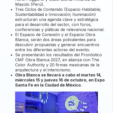
Mayolo (Perú).
Tres Ciclos de Contenido (Espacio Habitable;
Sustentabilidad e Innovación; Iluminación)
estructuran una agenda clave y estratégica
para el desarrollo del sector, con foros,
conferencias y pláticas de relevancia nacional.
El Espacio de Conexión y el Espacio Obra
Blanca, serán dos áreas polivalentes para
descubrir propuestas y generar encuentros
entre los diferentes actores del evento.
Se presentarán los resultados del Pronóstico
CMF Obra Blanca 2027, en alianza con The
Color Authority y 20 firmas mexicanas de la
arquitectura y el interiorismo.
Obra Blanca se llevará a cabo el martes 14,
miércoles 15 y jueves 16 de octubre, en Expo
Santa Fe en la Ciudad de México.