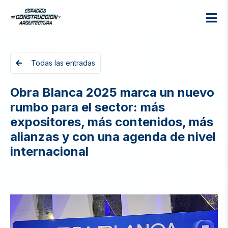
Todas las entradas
Obra Blanca 2025 marca un nuevo
rumbo para el sector: más
expositores, más contenidos, más
alianzas y con una agenda de nivel
internacional