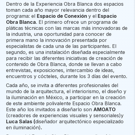
Dentro de la Experiencia Obra Blanca dos espacios
toman cada año mayor relevancia dentro del
programa: el
Espacio de Conexión
y el
Espacio
Obra Blanca
. El primero ofrece un programa de
pláticas técnicas con las marcas más innovadoras de
la industria, una oportunidad para conocer de
primera mano la innovación presentada por
especialistas de cada una de las participantes. El
segundo, es una instalación diseñada especialmente
para recibir las diferentes iniciativas de creación de
contenido de Obra Blanca, donde se llevan a cabo
entrevistas, exposiciones, intercambio de ideas,
encuentros y cócteles, durante los 3 días del evento.
Cada año, se invita a diferentes profesionales del
mundo de la arquitectura, el interiorismo, el diseño y
la iluminación en México, a participar en la creación
de este ambiente polivalente Espacio Obra Blanca.
Este año los invitados a diseñarlo son
AMOATO
(creadores de experiencias visuales y sensoriales)y
Luca Salas
(
diseñador arquitectónico especializado
en iluminación)
.