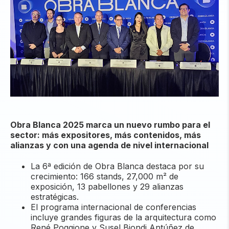
Obra Blanca 2025 marca un nuevo rumbo para el
sector: más expositores, más contenidos, más
alianzas y con una agenda de nivel internacional
La 6ª edición de Obra Blanca destaca por su
crecimiento: 166 stands, 27,000 m² de
exposición, 13 pabellones y 29 alianzas
estratégicas.
El programa internacional de conferencias
incluye grandes figuras de la arquitectura como
René Poggione y Susel Biondi Antúñez de