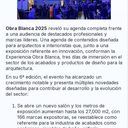
Obra Blanca 2025
reveló su agenda completa frente
a una audiencia de destacados profesionales y
marcas líderes. Una agenda de contenidos diseñada
para arquitectos e interioristas que, junto a una
exposición referente en innovación, conforman la
Experiencia Obra Blanca, tres días de inmersión en el
sector de los acabados y productos de diseño para la
arquitectura.
En su 6ª edición, el evento ha alcanzado un
crecimiento notable y presenta múltiples novedades
diseñadas para contribuir al desarrollo y la evolución
del sector:
Se abre un nuevo salón y los metros de
exposición aumentan hasta los 27,000 m2, con
166 marcas expositoras, se reestablece como
referente para la industria de acabados como