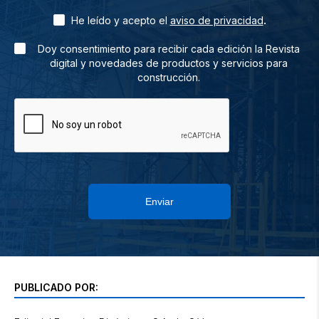
.
He leído y acepto el
aviso de privacidad
Doy consentimiento para recibir cada edición la Revista
digital y novedades de productos y servicios para
construcción.
Enviar
PUBLICADO POR: