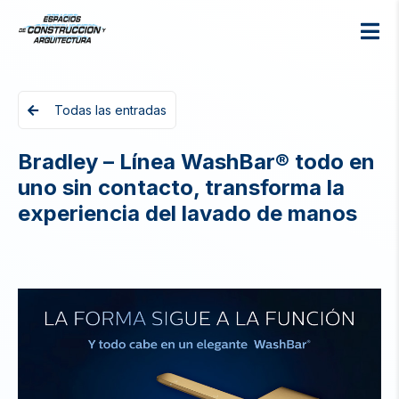
Todas las entradas
Bradley – Línea WashBar® todo en
uno sin contacto, transforma la
experiencia del lavado de manos