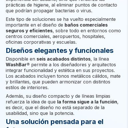
prácticas de higiene, al eliminar puntos de contacto
que podrían propagar bacterias o virus.
Este tipo de soluciones se ha vuelto especialmente
importante en el diseño de
baños comerciales
seguros y eficientes
, sobre todo en entornos como
centros comerciales, aeropuertos, hospitales,
oficinas corporativas y escuelas.
Diseños elegantes y funcionales
Disponible en
seis acabados distintos
, la línea
WashBar®
permite a los diseñadores y arquitectos
integrar funcionalidad y estética en sus proyectos.
Los acabados incluyen tonos metálicos cálidos, mate
y brillantes, que pueden armonizar con distintos
estilos de interiores.
Además, su diseño compacto y de líneas limpias
refuerza la idea de que
la forma sigue a la función
,
es decir, que el diseño no está separado de la
usabilidad, sino que la potencia.
Una solución pensada para el