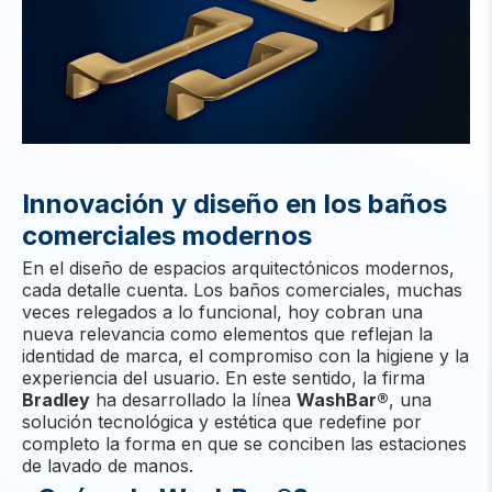
Innovación y diseño en los baños
comerciales modernos
En el diseño de espacios arquitectónicos modernos,
cada detalle cuenta. Los baños comerciales, muchas
veces relegados a lo funcional, hoy cobran una
nueva relevancia como elementos que reflejan la
identidad de marca, el compromiso con la higiene y la
experiencia del usuario. En este sentido, la firma
Bradley
ha desarrollado la línea
WashBar®
, una
solución tecnológica y estética que redefine por
completo la forma en que se conciben las estaciones
de lavado de manos.