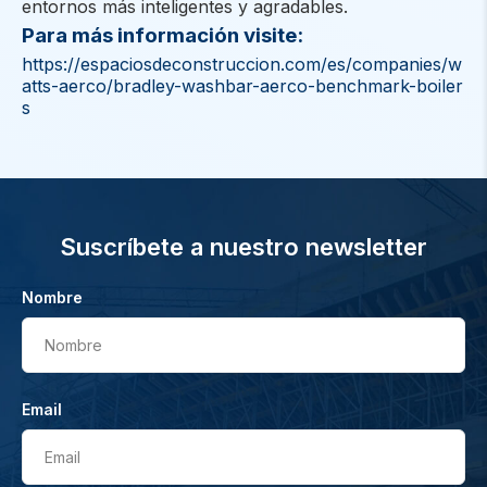
entornos más inteligentes y agradables.
Para más información visite:
https://espaciosdeconstruccion.com/es/companies/w
atts-aerco/bradley-washbar-aerco-benchmark-boiler
s
Suscríbete a nuestro newsletter
Nombre
Nombre
Email
Email