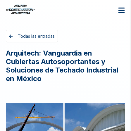
Todas las entradas
Arquitech: Vanguardia en
Cubiertas Autosoportantes y
Soluciones de Techado Industrial
en México