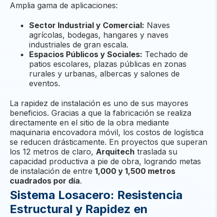
Amplia gama de aplicaciones:
Sector Industrial y Comercial:
Naves
agrícolas, bodegas, hangares y naves
industriales de gran escala.
Espacios Públicos y Sociales:
Techado de
patios escolares, plazas públicas en zonas
rurales y urbanas, albercas y salones de
eventos.
La rapidez de instalación es uno de sus mayores
beneficios. Gracias a que la fabricación se realiza
directamente en el sitio de la obra mediante
maquinaria encovadora móvil, los costos de logística
se reducen drásticamente. En proyectos que superan
los 12 metros de claro,
Arquitech
traslada su
capacidad productiva a pie de obra, logrando metas
de instalación de entre
1,000 y 1,500 metros
cuadrados por día
.
Sistema Losacero: Resistencia
Estructural y Rapidez en