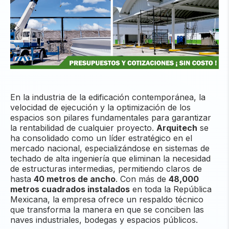
En la industria de la edificación contemporánea, la
velocidad de ejecución y la optimización de los
espacios son pilares fundamentales para garantizar
la rentabilidad de cualquier proyecto.
Arquitech
se
ha consolidado como un líder estratégico en el
mercado nacional, especializándose en sistemas de
techado de alta ingeniería que eliminan la necesidad
de estructuras intermedias, permitiendo claros de
hasta
40 metros de ancho
. Con más de
48,000
metros cuadrados instalados
en toda la República
Mexicana, la empresa ofrece un respaldo técnico
que transforma la manera en que se conciben las
naves industriales, bodegas y espacios públicos.