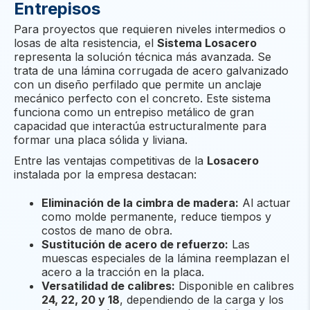
Entrepisos
Para proyectos que requieren niveles intermedios o
losas de alta resistencia, el
Sistema Losacero
representa la solución técnica más avanzada. Se
trata de una lámina corrugada de acero galvanizado
con un diseño perfilado que permite un anclaje
mecánico perfecto con el concreto. Este sistema
funciona como un entrepiso metálico de gran
capacidad que interactúa estructuralmente para
formar una placa sólida y liviana.
Entre las ventajas competitivas de la
Losacero
instalada por la empresa destacan:
Eliminación de la cimbra de madera:
Al actuar
como molde permanente, reduce tiempos y
costos de mano de obra.
Sustitución de acero de refuerzo:
Las
muescas especiales de la lámina reemplazan el
acero a la tracción en la placa.
Versatilidad de calibres:
Disponible en calibres
24, 22, 20 y 18
, dependiendo de la carga y los