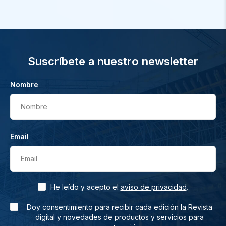
Suscríbete a nuestro newsletter
Nombre
Nombre
Email
Email
.
He leído y acepto el
aviso de privacidad
Doy consentimiento para recibir cada edición la Revista
digital y novedades de productos y servicios para