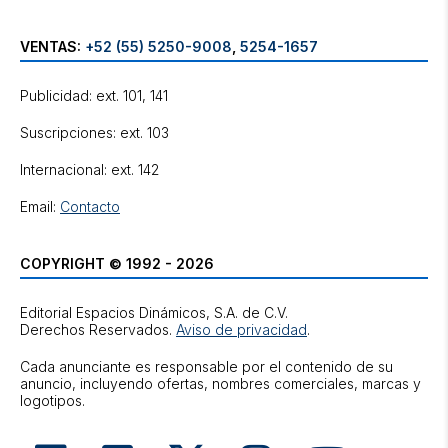
VENTAS:
+52 (55) 5250-9008
,
5254-1657
Publicidad: ext. 101, 141
Suscripciones: ext. 103
Internacional: ext. 142
Email:
Contacto
COPYRIGHT © 1992 - 2026
Editorial Espacios Dinámicos, S.A. de C.V.
Derechos Reservados.
Aviso de privacidad
.
Cada anunciante es responsable por el contenido de su
anuncio, incluyendo ofertas, nombres comerciales, marcas y
logotipos.