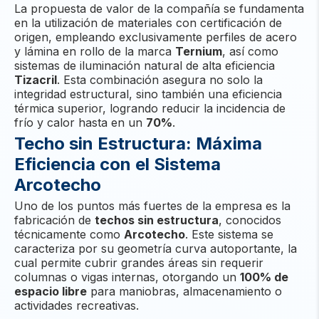
La propuesta de valor de la compañía se fundamenta
en la utilización de materiales con certificación de
origen, empleando exclusivamente perfiles de acero
y lámina en rollo de la marca
Ternium
, así como
sistemas de iluminación natural de alta eficiencia
Tizacril
. Esta combinación asegura no solo la
integridad estructural, sino también una eficiencia
térmica superior, logrando reducir la incidencia de
frío y calor hasta en un
70%
.
Techo sin Estructura: Máxima
Eficiencia con el Sistema
Arcotecho
Uno de los puntos más fuertes de la empresa es la
fabricación de
techos sin estructura
, conocidos
técnicamente como
Arcotecho
. Este sistema se
caracteriza por su geometría curva autoportante, la
cual permite cubrir grandes áreas sin requerir
columnas o vigas internas, otorgando un
100% de
espacio libre
para maniobras, almacenamiento o
actividades recreativas.