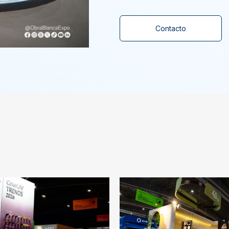
Contacto