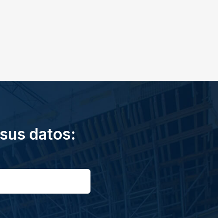
 sus datos: