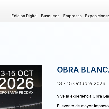
Edición Digital
Búsqueda
Empresas
Exposicione
OBRA BLANC
13 - 15 Octubre 2026
Vive la experiencia Obra Bl
El evento de mayor impacto