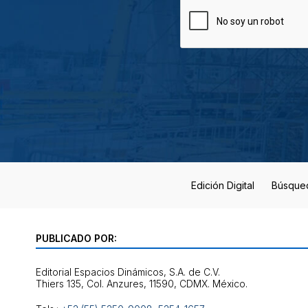
Edición Digital
Búsque
PUBLICADO POR:
Editorial Espacios Dinámicos, S.A. de C.V.