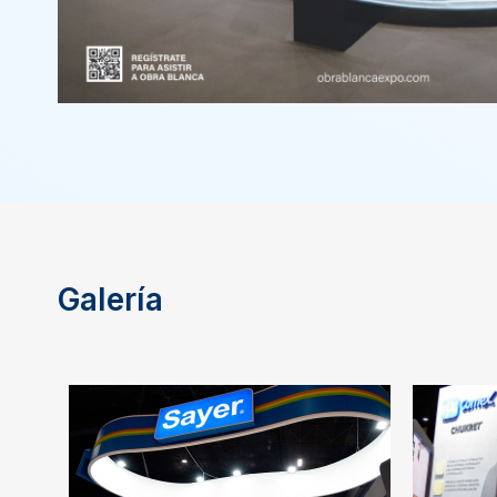
Galería