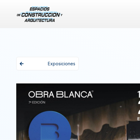
Exposiciones