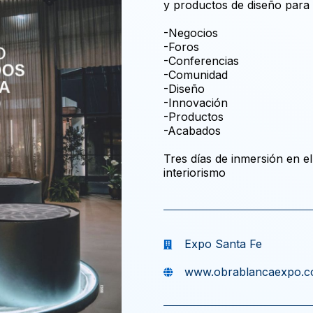
y productos de diseño para 
-Negocios
-Foros
-Conferencias
-Comunidad
-Diseño
-Innovación
-Productos
-Acabados
Tres días de inmersión en e
Expo Santa Fe
www.obrablancaexpo.