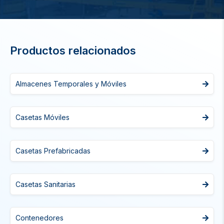
Productos relacionados
Almacenes Temporales y Móviles
Casetas Móviles
Casetas Prefabricadas
Casetas Sanitarias
Contenedores