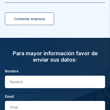
Contactar empresa
Para mayor información favor de
enviar sus datos:
Nombre
Nombre
Email
Email