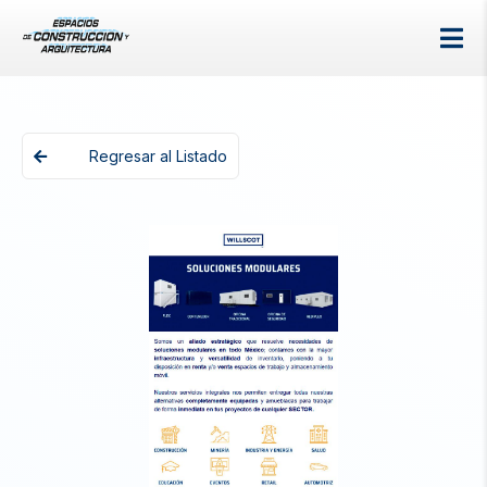
Regresar al Listado