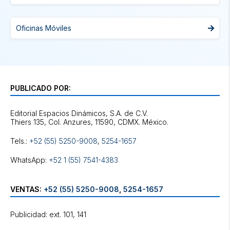
Oficinas Móviles
PUBLICADO POR:
Editorial Espacios Dinámicos, S.A. de C.V.
Tels.:
+52 (55) 5250-9008
,
5254-1657
WhatsApp:
+52 1 (55) 7541-4383
VENTAS:
+52 (55) 5250-9008
,
5254-1657
Publicidad: ext. 101, 141