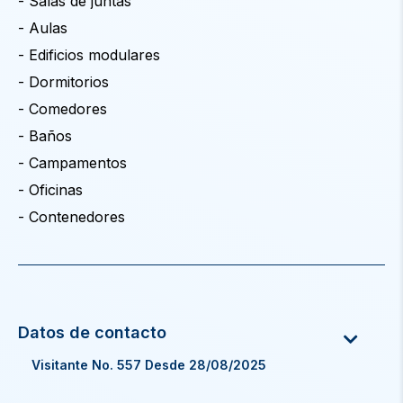
- Salas de juntas
- Aulas
- Edificios modulares
- Dormitorios
- Comedores
- Baños
- Campamentos
- Oficinas
- Contenedores
Visitante No. 557 Desde 28/08/2025