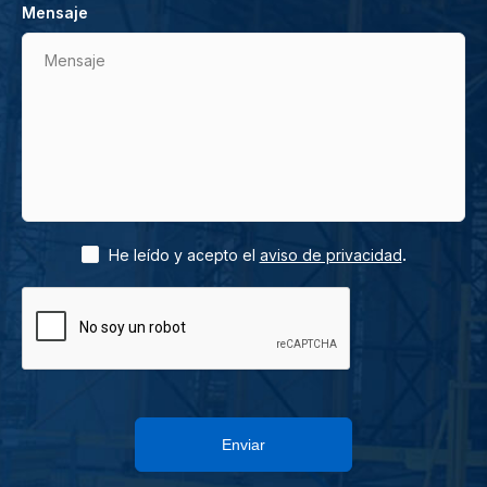
Mensaje
Mensaje
.
He leído y acepto el
aviso de privacidad
Enviar