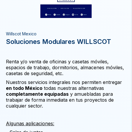
Willscot Mexico
Soluciones Modulares WILLSCOT
Renta y/o venta de oficinas y casetas móviles,
espacios de trabajo, dormitorios, almacenes móviles,
casetas de seguridad, etc.
Nuestros servicios integrales nos permiten entregar
en todo México
todas nuestras alternativas
completamente equipadas
y amuebladas para
trabajar de forma inmediata en tus proyectos de
cualquier sector.
Algunas aplicaciones: