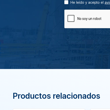
He leído y acepto el
avi
Productos relacionados