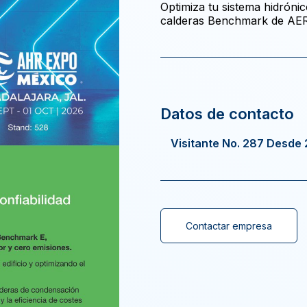
Optimiza tu sistema hidróni
calderas Benchmark de AE
Visitante No. 287 Desde
Contactar empresa