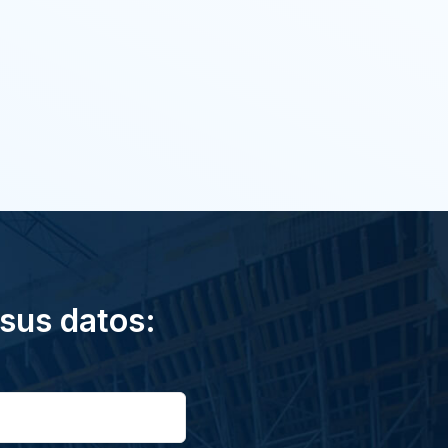
 sus datos: