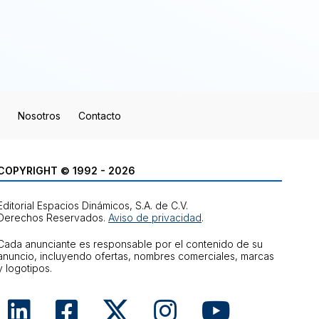
Nosotros
Contacto
COPYRIGHT © 1992 - 2026
Editorial Espacios Dinámicos, S.A. de C.V.
Derechos Reservados.
Aviso de privacidad
.
Cada anunciante es responsable por el contenido de su
anuncio, incluyendo ofertas, nombres comerciales, marcas
y logotipos.