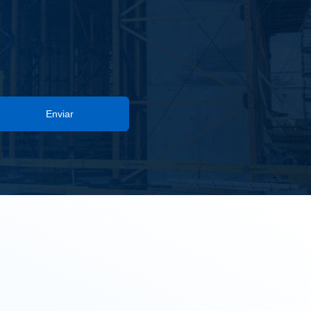
Enviar