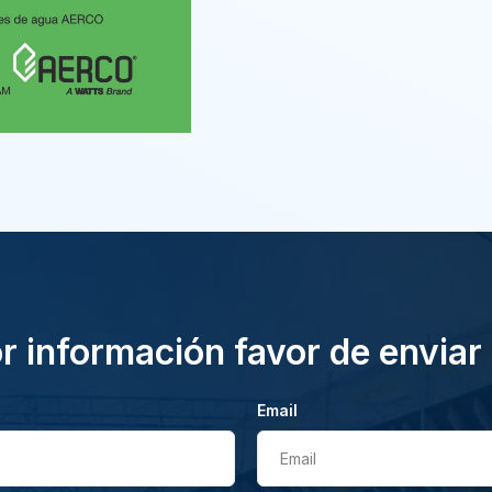
 información favor de enviar
Email
Email