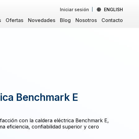
Iniciar sesión
ENGLISH
s
Ofertas
Novedades
Blog
Nosotros
Contacto
rica Benchmark E
lefacción con la caldera eléctrica Benchmark E,
 eficiencia, confiabilidad superior y cero