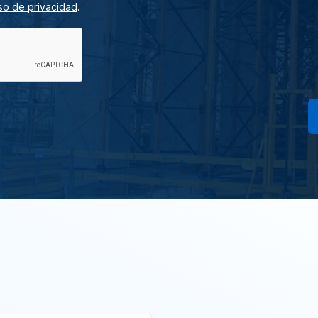
.
so de privacidad