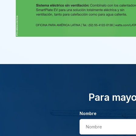
Para mayor
Nombre
Nombre