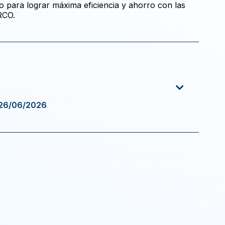
co para lograr máxima eficiencia y ahorro con las
RCO.
 26/06/2026