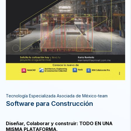
Tecnología Especializada Asociada de México-team
Software para Construcción
Diseñar, Colaborar y construir: TODO EN UNA
MISMA PLATAFORMA
.