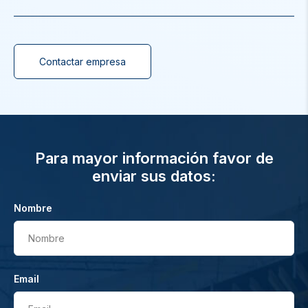
Contactar empresa
Para mayor información favor de
enviar sus datos:
Nombre
Nombre
Email