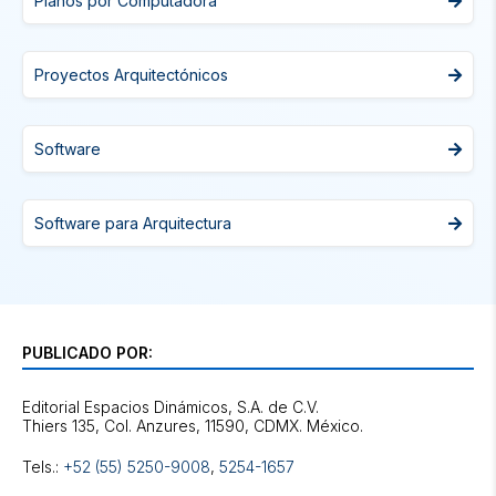
Planos por Computadora
Proyectos Arquitectónicos
Software
Software para Arquitectura
PUBLICADO POR:
Editorial Espacios Dinámicos, S.A. de C.V.
Tels.:
+52 (55) 5250-9008
,
5254-1657