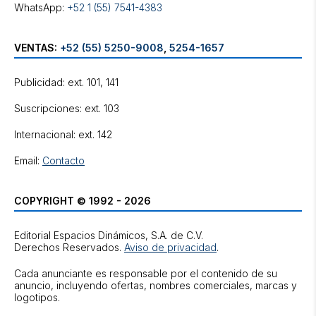
WhatsApp:
+52 1 (55) 7541-4383
VENTAS:
+52 (55) 5250-9008
,
5254-1657
Publicidad: ext. 101, 141
Suscripciones: ext. 103
Internacional: ext. 142
Email:
Contacto
COPYRIGHT © 1992 - 2026
Editorial Espacios Dinámicos, S.A. de C.V.
Derechos Reservados.
Aviso de privacidad
.
Cada anunciante es responsable por el contenido de su
anuncio, incluyendo ofertas, nombres comerciales, marcas y
logotipos.