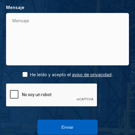
Mensaje
Mensaje
.
He leído y acepto el
aviso de privacidad
Enviar