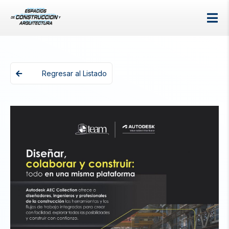
Regresar al Listado