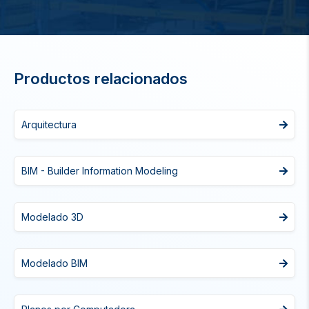
Productos relacionados
Arquitectura
BIM - Builder Information Modeling
Modelado 3D
Modelado BIM