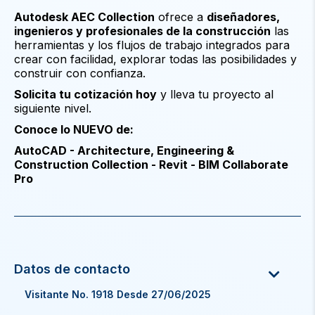
Autodesk AEC Collection
ofrece a
diseñadores,
ingenieros y profesionales de la construcción
las
herramientas y los flujos de trabajo integrados para
crear con facilidad, explorar todas las posibilidades y
construir con confianza.
Solicita tu cotización hoy
y lleva tu proyecto al
siguiente nivel.
Conoce lo NUEVO de:
AutoCAD - Architecture, Engineering &
Construction Collection - Revit - BIM Collaborate
Pro
Visitante No. 1918 Desde 27/06/2025