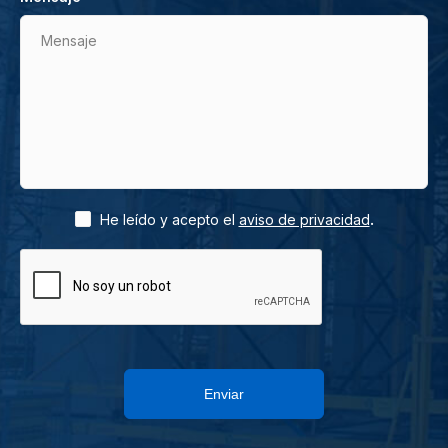
Mensaje
.
He leído y acepto el
aviso de privacidad
Enviar