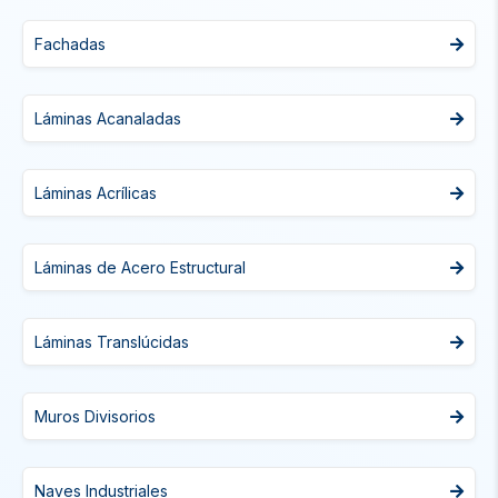
Fachadas
Láminas Acanaladas
Láminas Acrílicas
Láminas de Acero Estructural
Láminas Translúcidas
Muros Divisorios
Naves Industriales