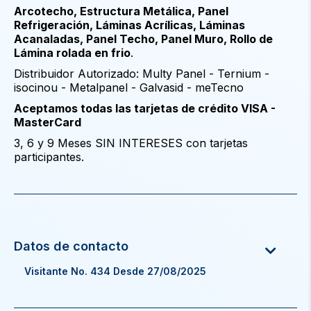
Arcotecho, Estructura Metálica, Panel
Refrigeración, Láminas Acrílicas, Láminas
Acanaladas, Panel Techo, Panel Muro, Rollo de
Lámina rolada en frio
.
Distribuidor Autorizado: Multy Panel - Ternium -
isocinou - Metalpanel - Galvasid - meTecno
Aceptamos todas las tarjetas de crédito VISA -
MasterCard
3, 6 y 9 Meses SIN INTERESES con tarjetas
participantes.
Visitante No. 434 Desde 27/08/2025