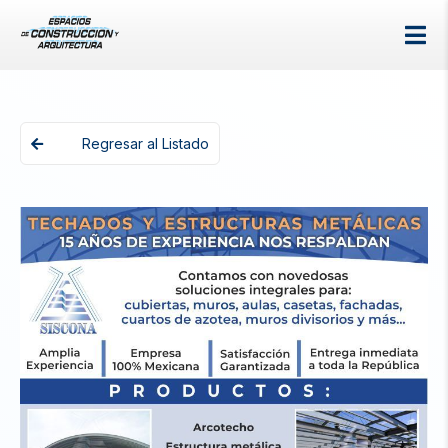
Regresar al Listado