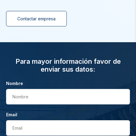
Contactar empresa
Para mayor información favor de
enviar sus datos:
Nombre
Nombre
Email
Email