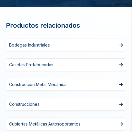
Productos relacionados
Bodegas Industriales
Casetas Prefabricadas
Construcción Metal Mecánica
Construcciones
Cubiertas Metálicas Autosoportantes