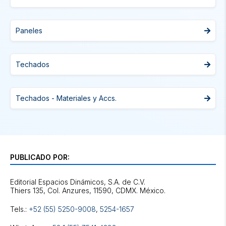
Paneles
Techados
Techados - Materiales y Accs.
PUBLICADO POR:
Editorial Espacios Dinámicos, S.A. de C.V.
Tels.:
+52 (55) 5250-9008
,
5254-1657