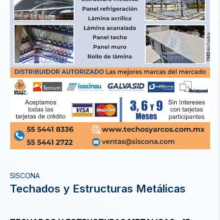
SISCONA
Techados y Estructuras Metálicas