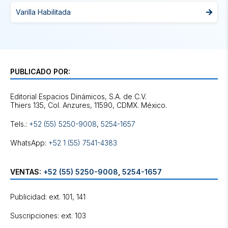
Varilla Habilitada
PUBLICADO POR:
Editorial Espacios Dinámicos, S.A. de C.V.
Tels.:
+52 (55) 5250-9008
,
5254-1657
WhatsApp:
+52 1 (55) 7541-4383
VENTAS:
+52 (55) 5250-9008
,
5254-1657
Publicidad: ext. 101, 141
Suscripciones: ext. 103