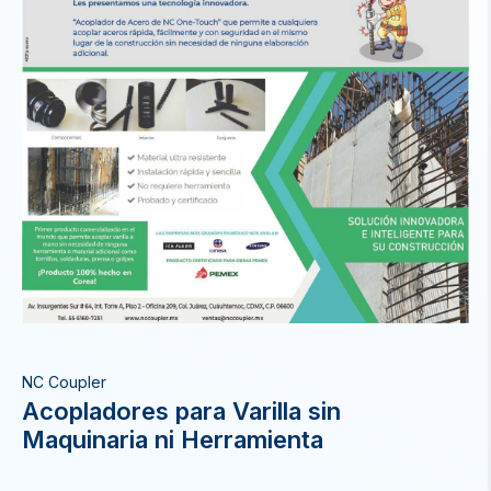
NC Coupler
Acopladores para Varilla sin
Maquinaria ni Herramienta