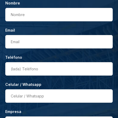
Nombre
Nombre
Email
Email
Teléfono
(lada)
Teléfono
Celular / Whatsapp
Celular / Whatsapp
Empresa