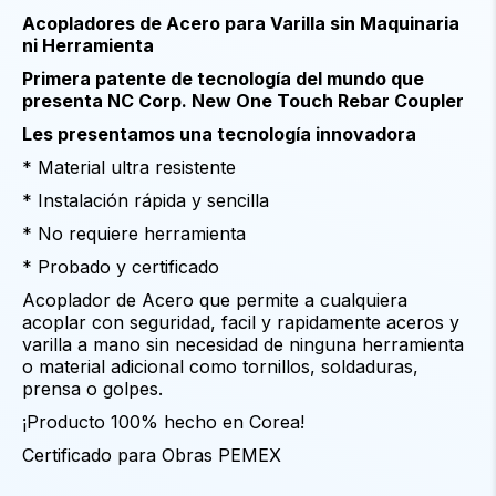
Acopladores de Acero para Varilla sin Maquinaria
ni Herramienta
Primera patente de tecnología del mundo que
presenta NC Corp. New One Touch Rebar Coupler
Les presentamos una tecnología innovadora
* Material ultra resistente
* Instalación rápida y sencilla
* No requiere herramienta
* Probado y certificado
Acoplador de Acero que permite a cualquiera
acoplar con seguridad, facil y rapidamente aceros y
varilla a mano sin necesidad de ninguna herramienta
o material adicional como tornillos, soldaduras,
prensa o golpes.
¡Producto 100% hecho en Corea!
Certificado para Obras PEMEX