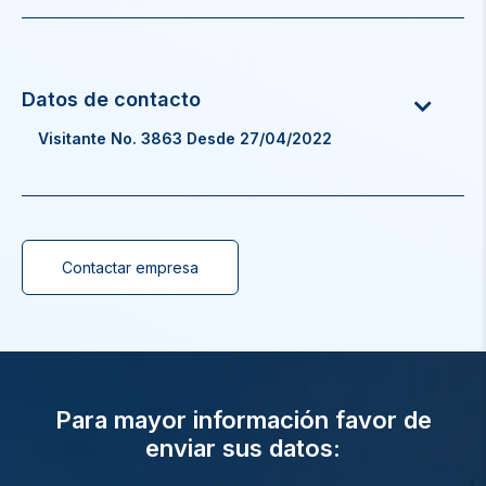
Visitante No. 3863 Desde 27/04/2022
Contactar empresa
Para mayor información favor de
enviar sus datos: