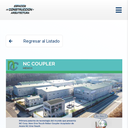
Regresar al Listado