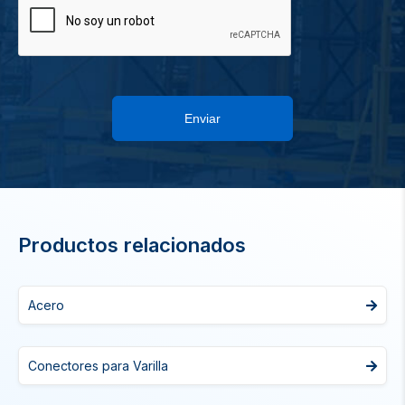
Enviar
Productos relacionados
Acero
Conectores para Varilla