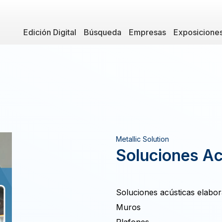
Edición Digital
Búsqueda
Empresas
Exposicione
Metallic Solution
Soluciones Ac
Soluciones acústicas elabo
Muros