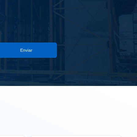
Enviar