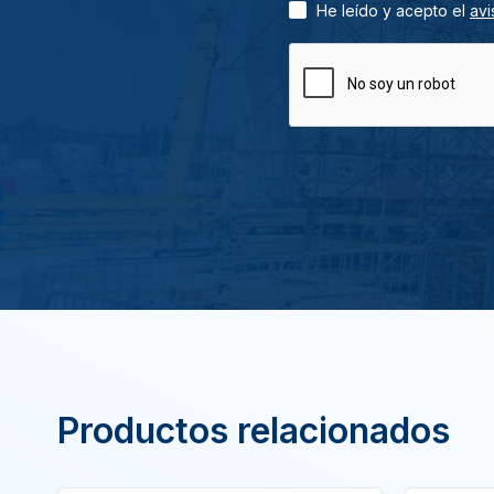
He leído y acepto el
avi
Productos relacionados