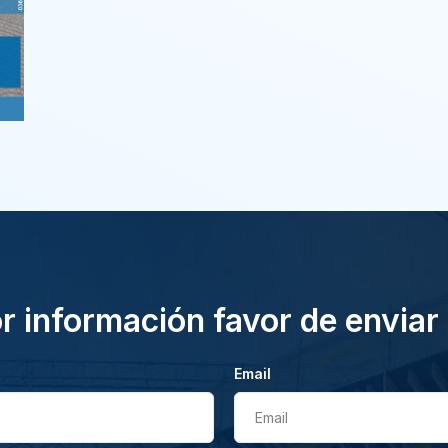
 información favor de enviar
Email
Email