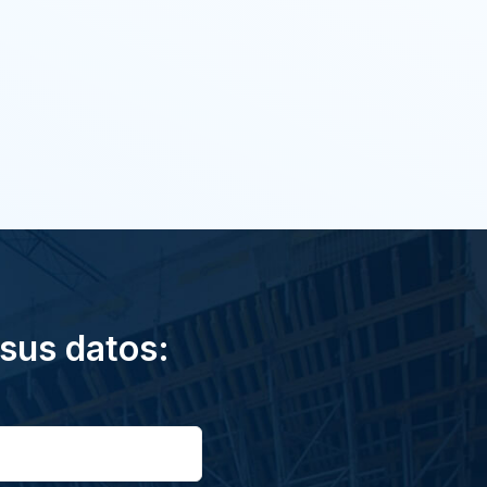
 sus datos: