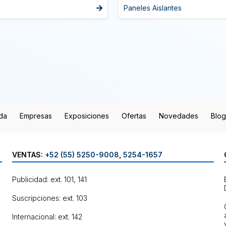
Paneles Aislantes
da
Empresas
Exposiciones
Ofertas
Novedades
Blog
VENTAS:
+52 (55) 5250-9008
,
5254-1657
Publicidad: ext. 101, 141
Suscripciones: ext. 103
Internacional: ext. 142