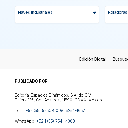
Naves Industriales
Roladoras
Edición Digital
Búsque
PUBLICADO POR:
Editorial Espacios Dinámicos, S.A. de C.V.
Tels.:
+52 (55) 5250-9008
,
5254-1657
WhatsApp:
+52 1 (55) 7541-4383