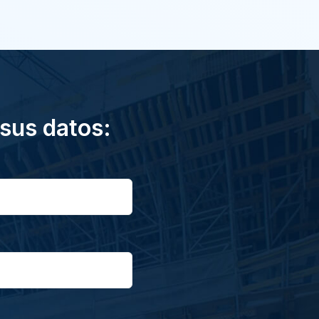
 sus datos: