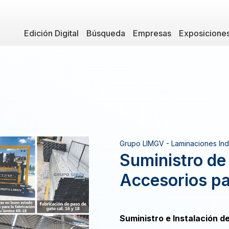
Edición Digital
Búsqueda
Empresas
Exposicione
Grupo LIMGV - Laminaciones Indu
Suministro de
Accesorios p
Suministro e Instalación de