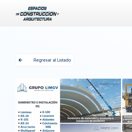
Regresar al Listado