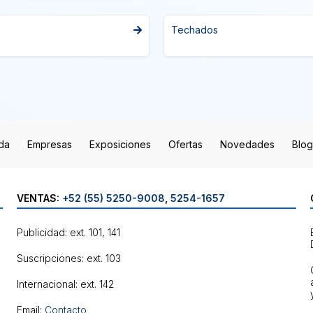
Techados
da
Empresas
Exposiciones
Ofertas
Novedades
Blog
VENTAS:
+52 (55) 5250-9008
,
5254-1657
Publicidad: ext. 101, 141
Suscripciones: ext. 103
Internacional: ext. 142
Email:
Contacto