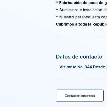
*
Fabricación de paso de 
* Suministro e instalación 
* Nuestro personal esta cap
Cubrimos a toda la Repúbl
Visitante No. 944 Desde
Contactar empresa