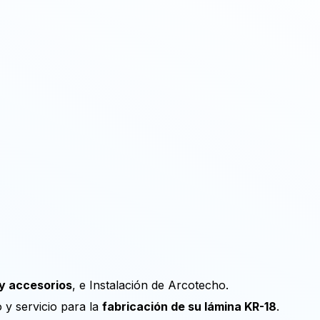
 y accesorios
, e Instalación de Arcotecho.
y servicio para la
fabricación de su lámina KR-18
.