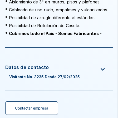
* Aislamiento de 3" en muros, pisos y plafones.
* Cableado de uso rudo, empalmes y vulcanizados.
* Posibilidad de arreglo diferente al estándar.
* Posibilidad de Rotulación de Caseta.
*
Cubrimos todo el País - Somos Fabricantes -
Visitante No. 3235 Desde 27/02/2025
Contactar empresa