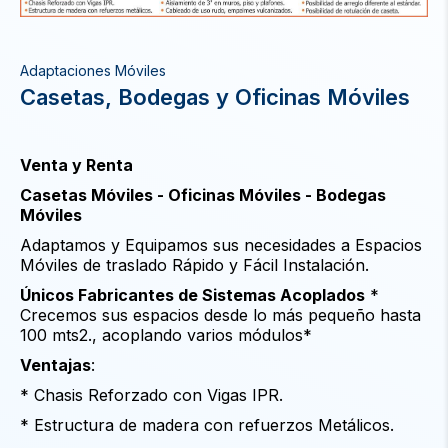
Adaptaciones Móviles
Casetas, Bodegas y Oficinas Móviles
Venta y Renta
Casetas Móviles - Oficinas Móviles - Bodegas
Móviles
Adaptamos y Equipamos sus necesidades a Espacios
Móviles de traslado Rápido y Fácil Instalación.
Únicos Fabricantes de Sistemas Acoplados
*
Crecemos sus espacios desde lo más pequeño hasta
100 mts2., acoplando varios módulos*
Ventajas
:
* Chasis Reforzado con Vigas IPR.
* Estructura de madera con refuerzos Metálicos.