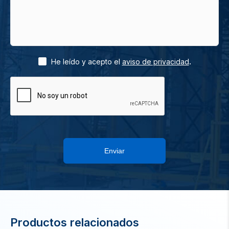
.
He leído y acepto el
aviso de privacidad
Enviar
Productos relacionados