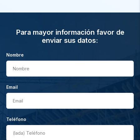
Para mayor información favor de
enviar sus datos:
Nombre
Nombre
Email
Email
Teléfono
(lada)
Teléfono