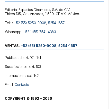
Editorial Espacios Dinámicos, S.A. de C.V.
Tels.:
+52 (55) 5250-9008
,
5254-1657
WhatsApp:
+52 1 (55) 7541-4383
VENTAS:
+52 (55) 5250-9008
,
5254-1657
Publicidad: ext. 101, 141
Suscripciones: ext. 103
Internacional: ext. 142
Email:
Contacto
COPYRIGHT © 1992 - 2026