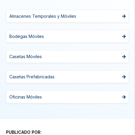
Almacenes Temporales y Móviles
Bodegas Móviles
Casetas Móviles
Casetas Prefabricadas
Oficinas Móviles
PUBLICADO POR: