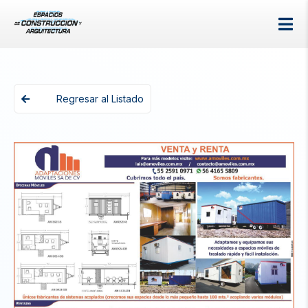
Regresar al Listado