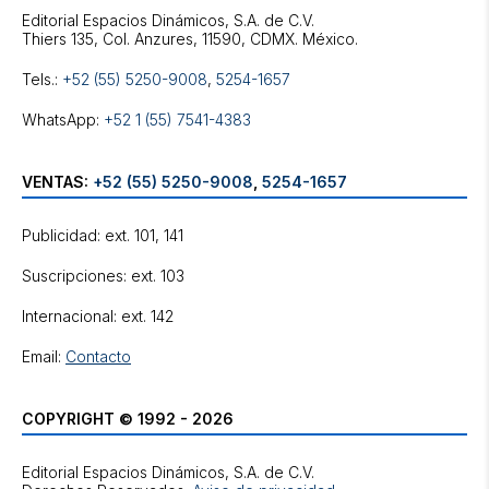
Editorial Espacios Dinámicos, S.A. de C.V.
Tels.:
+52 (55) 5250-9008
,
5254-1657
WhatsApp:
+52 1 (55) 7541-4383
VENTAS:
+52 (55) 5250-9008
,
5254-1657
Publicidad: ext. 101, 141
Suscripciones: ext. 103
Internacional: ext. 142
Email:
Contacto
COPYRIGHT © 1992 - 2026
Editorial Espacios Dinámicos, S.A. de C.V.