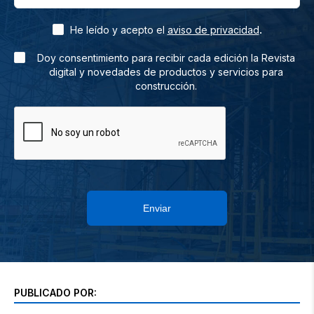
.
He leído y acepto el
aviso de privacidad
Doy consentimiento para recibir cada edición la Revista
digital y novedades de productos y servicios para
construcción.
Enviar
PUBLICADO POR: