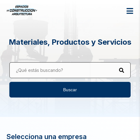
Materiales, Productos y Servicios
¿Qué estás buscando?
Buscar
Selecciona una empresa