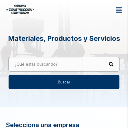
Materiales, Productos y Servicios
¿Qué estás buscando?
Buscar
Selecciona una empresa