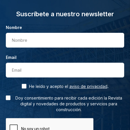
Suscríbete a nuestro newsletter
Nombre
Nombre
Email
Email
.
He leído y acepto el
aviso de privacidad
Doy consentimiento para recibir cada edición la Revista
digital y novedades de productos y servicios para
construcción.