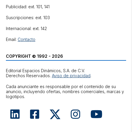
Publicidad: ext. 101, 141
Suscripciones: ext. 103
Internacional: ext. 142
Email:
Contacto
COPYRIGHT © 1992 - 2026
Editorial Espacios Dinámicos, S.A. de C.V.
Derechos Reservados.
Aviso de privacidad
.
Cada anunciante es responsable por el contenido de su
anuncio, incluyendo ofertas, nombres comerciales, marcas y
logotipos.