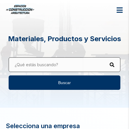
Materiales, Productos y Servicios
¿Qué estás buscando?
Buscar
Selecciona una empresa