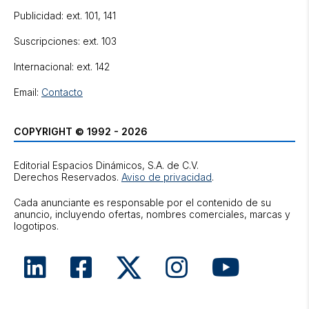
Publicidad: ext. 101, 141
Suscripciones: ext. 103
Internacional: ext. 142
Email:
Contacto
COPYRIGHT © 1992 - 2026
Editorial Espacios Dinámicos, S.A. de C.V.
Derechos Reservados.
Aviso de privacidad
.
Cada anunciante es responsable por el contenido de su
anuncio, incluyendo ofertas, nombres comerciales, marcas y
logotipos.