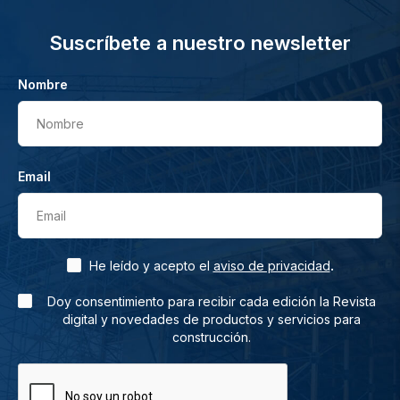
Suscríbete a nuestro newsletter
Nombre
Nombre
Email
Email
.
He leído y acepto el
aviso de privacidad
Doy consentimiento para recibir cada edición la Revista
digital y novedades de productos y servicios para
construcción.