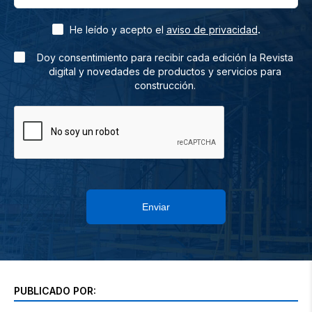
.
He leído y acepto el
aviso de privacidad
Doy consentimiento para recibir cada edición la Revista
digital y novedades de productos y servicios para
construcción.
Enviar
PUBLICADO POR: