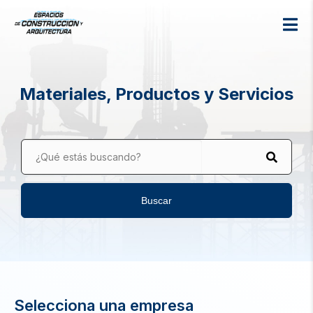
Materiales, Productos y Servicios
¿Qué estás buscando?
Buscar
Selecciona una empresa