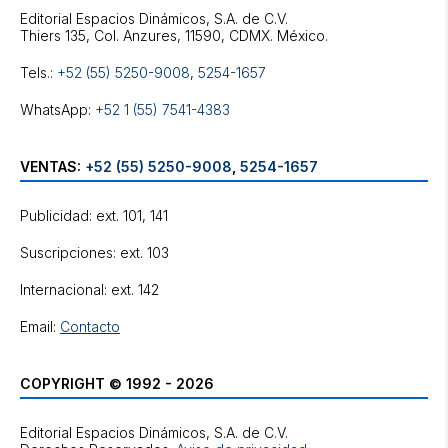
Editorial Espacios Dinámicos, S.A. de C.V.
Tels.:
+52 (55) 5250-9008
,
5254-1657
WhatsApp:
+52 1 (55) 7541-4383
VENTAS:
+52 (55) 5250-9008
,
5254-1657
Publicidad: ext. 101, 141
Suscripciones: ext. 103
Internacional: ext. 142
Email:
Contacto
COPYRIGHT © 1992 - 2026
Editorial Espacios Dinámicos, S.A. de C.V.