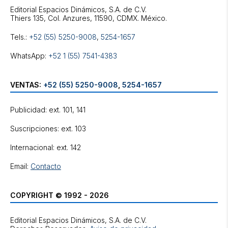
Editorial Espacios Dinámicos, S.A. de C.V.
Tels.:
+52 (55) 5250-9008
,
5254-1657
WhatsApp:
+52 1 (55) 7541-4383
VENTAS:
+52 (55) 5250-9008
,
5254-1657
Publicidad: ext. 101, 141
Suscripciones: ext. 103
Internacional: ext. 142
Email:
Contacto
COPYRIGHT © 1992 - 2026
Editorial Espacios Dinámicos, S.A. de C.V.