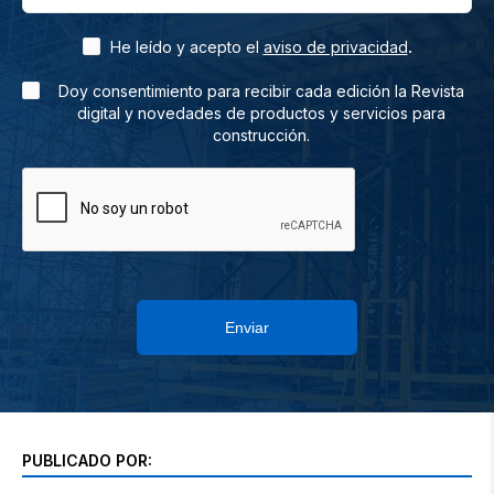
.
He leído y acepto el
aviso de privacidad
Doy consentimiento para recibir cada edición la Revista
digital y novedades de productos y servicios para
construcción.
Enviar
PUBLICADO POR: