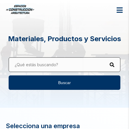
Materiales, Productos y Servicios
¿Qué estás buscando?
Buscar
Selecciona una empresa