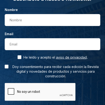
Nombre
Nombre
Email
Email
.
He leído y acepto el
aviso de privacidad
Doy consentimiento para recibir cada edición la Revista
digital y novedades de productos y servicios para
construcción.