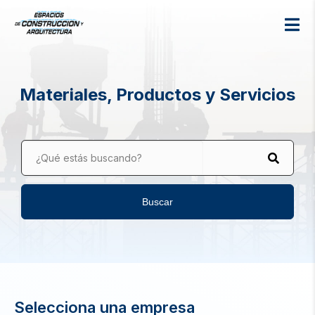
Materiales, Productos y Servicios
¿Qué estás buscando?
Buscar
Selecciona una empresa