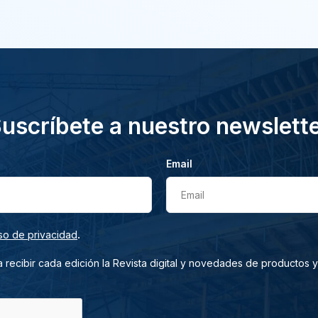
uscríbete a nuestro newslett
Email
Email
.
so de privacidad
 recibir cada edición la Revista digital y novedades de productos y