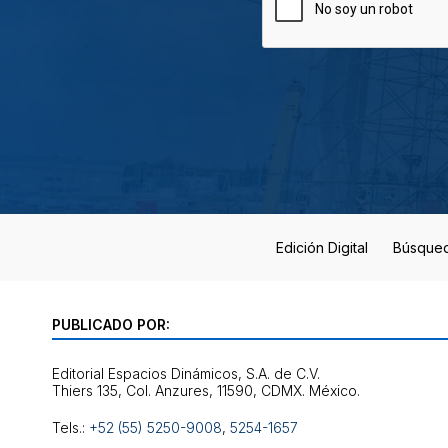
Edición Digital
Búsque
PUBLICADO POR:
Editorial Espacios Dinámicos, S.A. de C.V.
Tels.:
+52 (55) 5250-9008
,
5254-1657