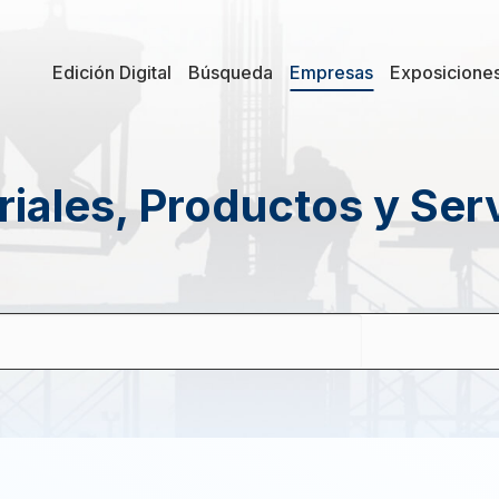
Edición Digital
Búsqueda
Empresas
Exposicione
iales, Productos y Ser