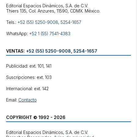
Editorial Espacios Dinámicos, S.A. de C.V.
Tels.:
+52 (55) 5250-9008
,
5254-1657
WhatsApp:
+52 1 (55) 7541-4383
VENTAS:
+52 (55) 5250-9008
,
5254-1657
Publicidad: ext. 101, 141
Suscripciones: ext. 103
Internacional: ext. 142
Email:
Contacto
COPYRIGHT © 1992 - 2026
Editorial Espacios Dinámicos, S.A. de C.V.