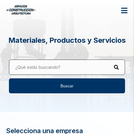
Materiales, Productos y Servicios
¿Qué estás buscando?
Buscar
Selecciona una empresa