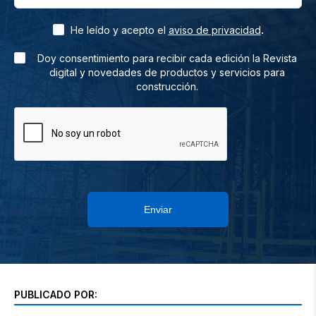
.
He leído y acepto el
aviso de privacidad
Doy consentimiento para recibir cada edición la Revista
digital y novedades de productos y servicios para
construcción.
Enviar
PUBLICADO POR: